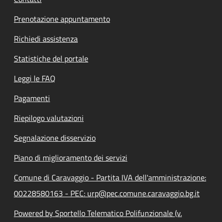
Prenotazione appuntamento
Richiedi assistenza
Statistiche del portale
Leggi le FAQ
Pagamenti
Riepilogo valutazioni
Segnalazione disservizio
Piano di miglioramento dei servizi
Comune di Caravaggio - Partita IVA dell'amministrazione:
00228580163 - PEC: urp@pec.comune.caravaggio.bg.it
Powered by Sportello Telematico Polifunzionale (v.