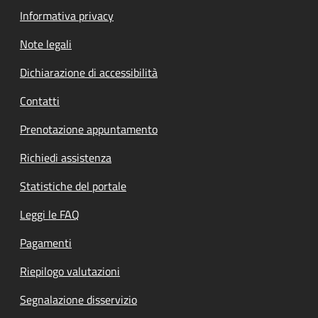
Informativa privacy
Note legali
Dichiarazione di accessibilità
Contatti
Prenotazione appuntamento
Richiedi assistenza
Statistiche del portale
Leggi le FAQ
Pagamenti
Riepilogo valutazioni
Segnalazione disservizio