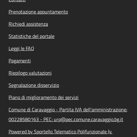
Prenotazione appuntamento
Richiedi assistenza
Statistiche del portale
Leggi le FAQ
Pagamenti
Riepilogo valutazioni
Segnalazione disservizio
Piano di miglioramento dei servizi
Comune di Caravaggio - Partita IVA dell'amministrazione:
00228580163 - PEC: urp@pec.comune.caravaggio.bg.it
Powered by Sportello Telematico Polifunzionale (v.