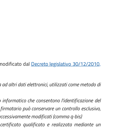
modificato dal
Decreto legislativo 30/12/2010,
ad altri dati elettronici, utilizzati come metodo di
 informatico che consentono l'identificazione del
 firmatario può conservare un controllo esclusivo,
ti successivamente modificati (comma q-bis)
certificato qualificato e realizzata mediante un