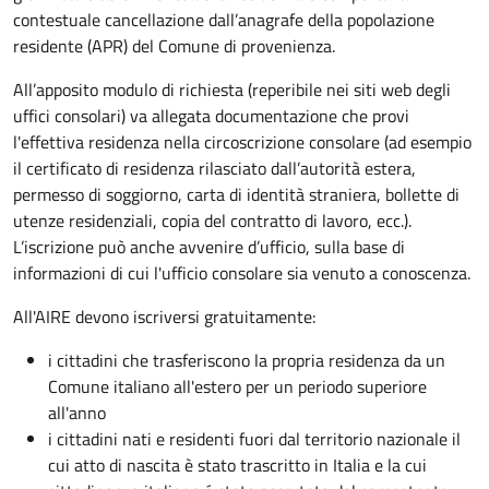
contestuale cancellazione dall’anagrafe della popolazione
residente (APR) del Comune di provenienza.
All’apposito modulo di richiesta (reperibile nei siti web degli
uffici consolari) va allegata documentazione che provi
l'effettiva residenza nella circoscrizione consolare (ad esempio
il certificato di residenza rilasciato dall’autorità estera,
permesso di soggiorno, carta di identità straniera, bollette di
utenze residenziali, copia del contratto di lavoro, ecc.).
L’iscrizione può anche avvenire d’ufficio, sulla base di
informazioni di cui l'ufficio consolare sia venuto a conoscenza.
All'AIRE devono iscriversi gratuitamente:
i cittadini che trasferiscono la propria residenza da un
Comune italiano all'estero per un periodo superiore
all'anno
i cittadini nati e residenti fuori dal territorio nazionale il
cui atto di nascita è stato trascritto in Italia e la cui