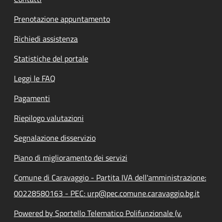
Prenotazione appuntamento
Richiedi assistenza
Statistiche del portale
Leggi le FAQ
Pagamenti
Riepilogo valutazioni
Segnalazione disservizio
Piano di miglioramento dei servizi
Comune di Caravaggio - Partita IVA dell'amministrazione:
00228580163 - PEC: urp@pec.comune.caravaggio.bg.it
Powered by Sportello Telematico Polifunzionale (v.