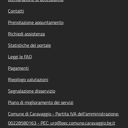
Contatti
Prenotazione appuntamento
Richiedi assistenza
Statistiche del portale
Leggi le FAQ
Pagamenti
Riepilogo valutazioni
Segnalazione disservizio
Piano di miglioramento dei servizi
Comune di Caravaggio - Partita IVA dell'amministrazione:
00228580163 - PEC: urp@pec.comune.caravaggio.bg.it