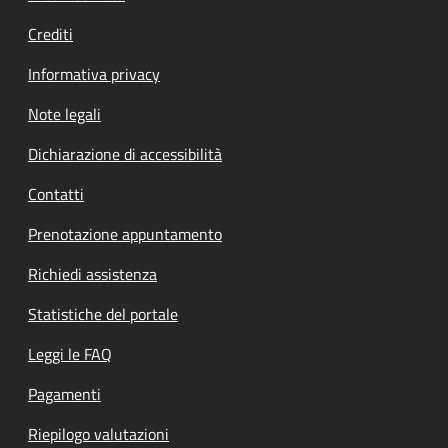
Crediti
Informativa privacy
Note legali
Dichiarazione di accessibilità
Contatti
Prenotazione appuntamento
Richiedi assistenza
Statistiche del portale
Leggi le FAQ
Pagamenti
Riepilogo valutazioni