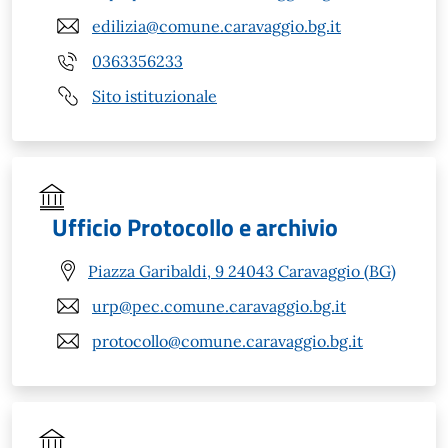
edilizia@comune.caravaggio.bg.it
0363356233
Sito istituzionale
Ufficio Protocollo e archivio
Piazza Garibaldi, 9 24043 Caravaggio (BG)
urp@pec.comune.caravaggio.bg.it
protocollo@comune.caravaggio.bg.it