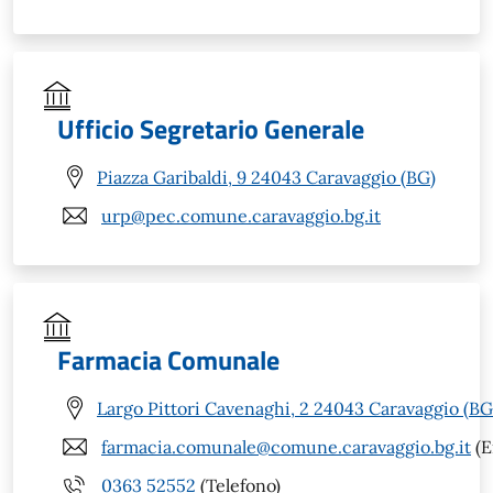
Ufficio Segretario Generale
Piazza Garibaldi, 9 24043 Caravaggio (BG)
urp@pec.comune.caravaggio.bg.it
Farmacia Comunale
Largo Pittori Cavenaghi, 2 24043 Caravaggio (BG
farmacia.comunale@comune.caravaggio.bg.it
(E
0363 52552
(Telefono)