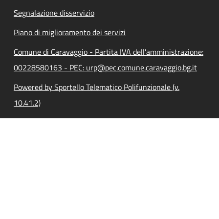
Segnalazione disservizio
Piano di miglioramento dei servizi
Comune di Caravaggio - Partita IVA dell'amministrazione:
00228580163 - PEC: urp@pec.comune.caravaggio.bg.it
Powered by Sportello Telematico Polifunzionale (v.
10.41.2)