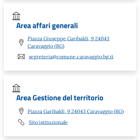
Area affari generali
Piazza Giuseppe Garibaldi, 9 24043
Caravaggio (BG)
segreteria@comune.caravaggio.bg.it
Area Gestione del territorio
Piazza Garibaldi, 9 24043 Caravaggio (BG)
Sito istituzionale