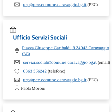
urp@pec.comune.caravaggio.bg.it
(PEC)
Ufficio Servizi Sociali
Piazza Giuseppe Garibaldi, 9 24043 Caravaggio
(BG)
servizi.sociali@comune.caravaggio.bg.it
(email)
0363 356242
(telefono)
urp@pec.comune.caravaggio.bg.it
(PEC)
Paola
Moroni