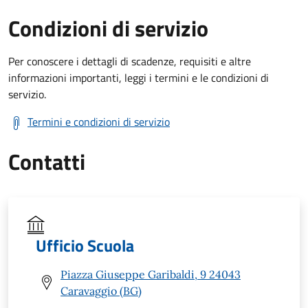
Condizioni di servizio
Per conoscere i dettagli di scadenze, requisiti e altre
informazioni importanti, leggi i termini e le condizioni di
servizio.
Termini e condizioni di servizio
Contatti
Ufficio Scuola
Piazza Giuseppe Garibaldi, 9 24043
Caravaggio (BG)