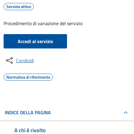
Servizio attivo
Procedimento di variazione del servizio
Accedi al servizio
Condividi
Normativa di riferimento
INDICE DELLA PAGINA
A chi è rivolto