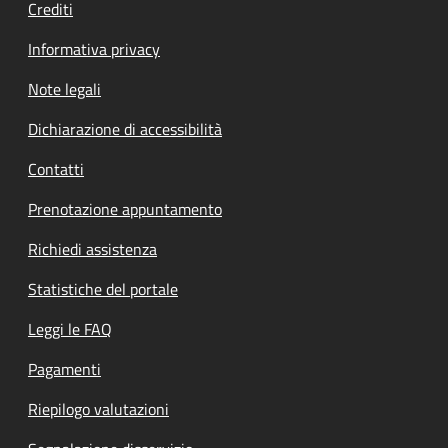
Crediti
Informativa privacy
Note legali
Dichiarazione di accessibilità
Contatti
Prenotazione appuntamento
Richiedi assistenza
Statistiche del portale
Leggi le FAQ
Pagamenti
Riepilogo valutazioni