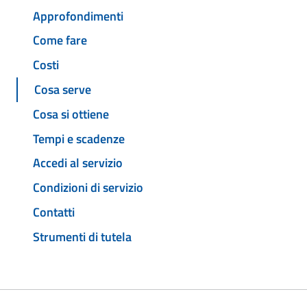
Approfondimenti
Come fare
Costi
Cosa serve
Cosa si ottiene
Tempi e scadenze
Accedi al servizio
Condizioni di servizio
Contatti
Strumenti di tutela