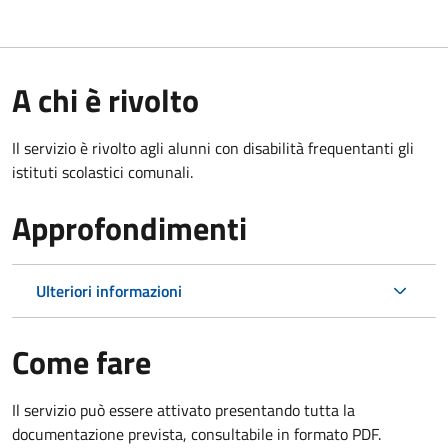
A chi è rivolto
Il servizio è rivolto agli alunni con disabilità frequentanti gli
istituti scolastici comunali.
Approfondimenti
Ulteriori informazioni
Come fare
Il servizio può essere attivato presentando tutta la
documentazione prevista, consultabile in formato PDF.