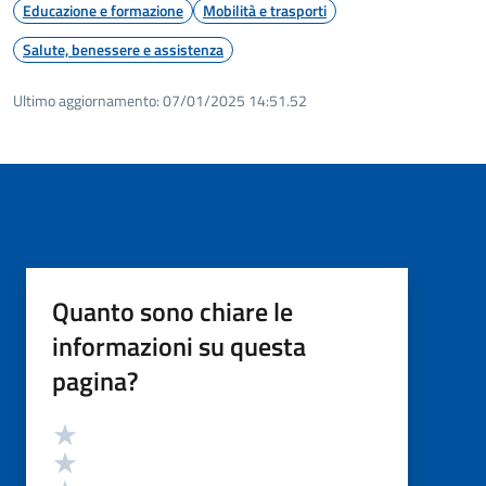
Educazione e formazione
Mobilità e trasporti
Salute, benessere e assistenza
Ultimo aggiornamento:
07/01/2025 14:51.52
Quanto sono chiare le
informazioni su questa
pagina?
Valutazione
Valuta 5 stelle su 5
Valuta 4 stelle su 5