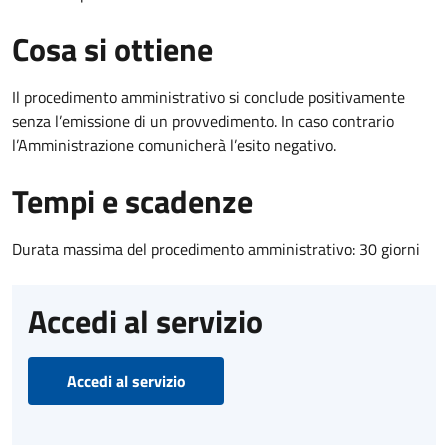
Cosa si ottiene
Il procedimento amministrativo si conclude positivamente
senza l’emissione di un provvedimento. In caso contrario
l’Amministrazione comunicherà l’esito negativo.
Tempi e scadenze
Durata massima del procedimento amministrativo: 30 giorni
Accedi al servizio
Accedi al servizio