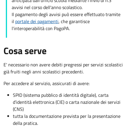
anticipata dall'ufficio scuola mediante l'invio di n.3
avvisi nel corso dell'anno scolastico.
Il pagamento degli avvisi può essere effettuato tramite
il
portale dei pagamenti
, che garantisce
l'interoperabilità con PagoPA.
Cosa serve
E' necessario non avere debiti pregressi per servizi scolastici
già fruiti negli anni scolastici precedenti.
Per accedere al servizio, assicurati di avere:
SPID (sistema pubblico di identità digitale), carta
d’identità elettronica (CIE) o carta nazionale dei servizi
(CNS)
tutta la documentazione prevista per la presentazione
della pratica.