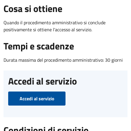
Cosa si ottiene
Quando il procedimento amministrativo si conclude
positivamente si ottiene l'accesso al servizio.
Tempi e scadenze
Durata massima del procedimento amministrativo: 30 giorni
Accedi al servizio
Accedi al servizio
Condizioni di servizio