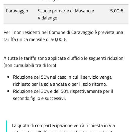
Caravaggio
Scuole primarie di Masano e
5,00 €
Vidalengo
Per i non residenti nel Comune di Caravaggio è prevista una
tariffa unica mensile di 50,00 €.
A tutte le tariffe sono applicate d'ufficio le seguenti riduzioni
(non cumulabili tra di loro)
Riduzione del 50% nel caso in cui il servizio venga
richiesto per la sola andata o per il solo ritorno.
Riduzione del 30% e del 50% rispettivamente per il
secondo figlio e successivi.
La quota di compartecipazione verrà richiesta in via