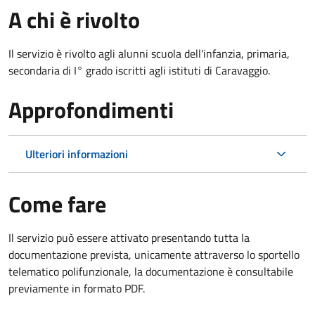
A chi è rivolto
Il servizio è rivolto agli alunni scuola dell'infanzia, primaria,
secondaria di I° grado iscritti agli istituti di Caravaggio.
Approfondimenti
Ulteriori informazioni
Come fare
Il servizio può essere attivato presentando tutta la
documentazione prevista, unicamente attraverso lo sportello
telematico polifunzionale, la documentazione è consultabile
previamente in formato PDF.