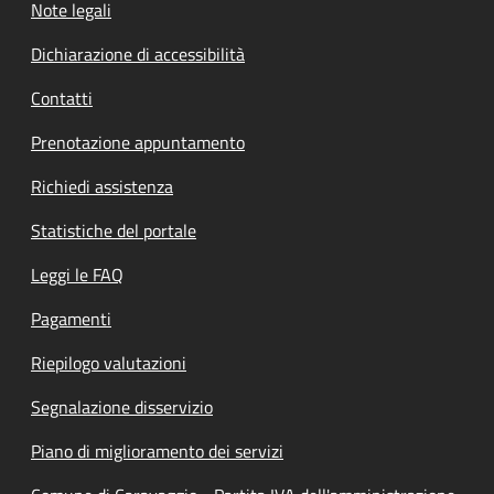
Note legali
Dichiarazione di accessibilità
Contatti
Prenotazione appuntamento
Richiedi assistenza
Statistiche del portale
Leggi le FAQ
Pagamenti
Riepilogo valutazioni
Segnalazione disservizio
Piano di miglioramento dei servizi