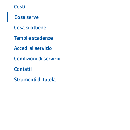
Costi
Cosa serve
Cosa si ottiene
Tempi e scadenze
Accedi al servizio
Condizioni di servizio
Contatti
Strumenti di tutela