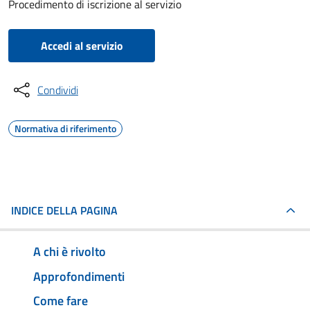
Procedimento di iscrizione al servizio
Accedi al servizio
Condividi
Normativa di riferimento
INDICE DELLA PAGINA
A chi è rivolto
Approfondimenti
Come fare