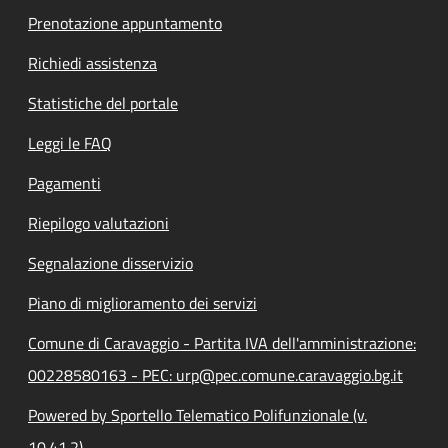
Prenotazione appuntamento
Richiedi assistenza
Statistiche del portale
Leggi le FAQ
Pagamenti
Riepilogo valutazioni
Segnalazione disservizio
Piano di miglioramento dei servizi
Comune di Caravaggio - Partita IVA dell'amministrazione:
00228580163 - PEC: urp@pec.comune.caravaggio.bg.it
Powered by Sportello Telematico Polifunzionale (v.
10.41.2)