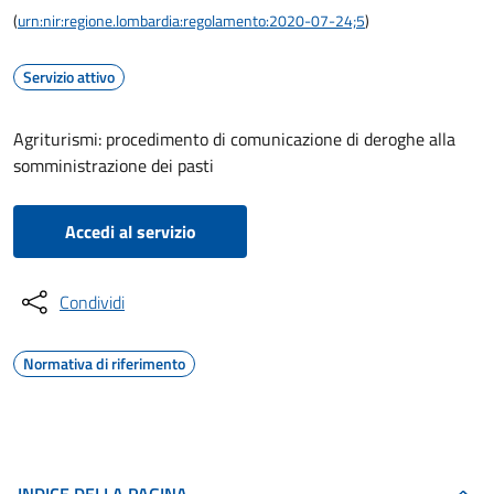
(
urn:nir:regione.lombardia:regolamento:2020-07-24;5
)
Servizio attivo
Agriturismi: procedimento di comunicazione di deroghe alla
somministrazione dei pasti
Accedi al servizio
Condividi
Normativa di riferimento