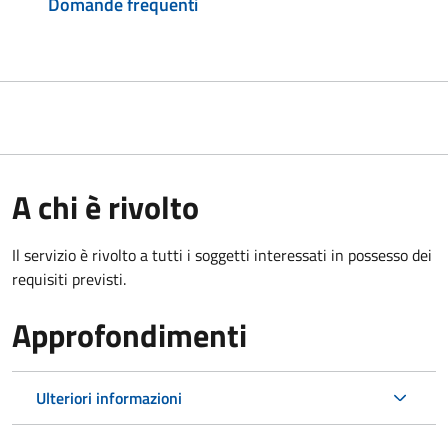
Domande frequenti
A chi è rivolto
Il servizio è rivolto a tutti i soggetti interessati in possesso dei
requisiti previsti.
Approfondimenti
Ulteriori informazioni