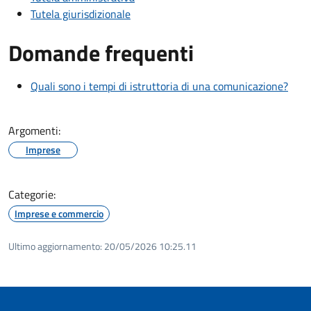
Tutela giurisdizionale
Domande frequenti
Quali sono i tempi di istruttoria di una comunicazione?
Argomenti:
Imprese
Categorie:
Imprese e commercio
Ultimo aggiornamento:
20/05/2026 10:25.11