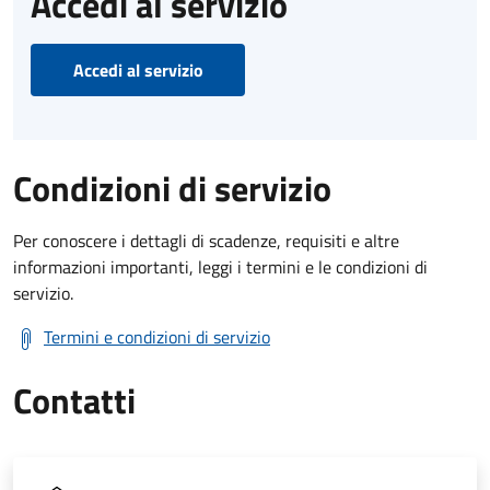
Accedi al servizio
Accedi al servizio
Condizioni di servizio
Per conoscere i dettagli di scadenze, requisiti e altre
informazioni importanti, leggi i termini e le condizioni di
servizio.
Termini e condizioni di servizio
Contatti