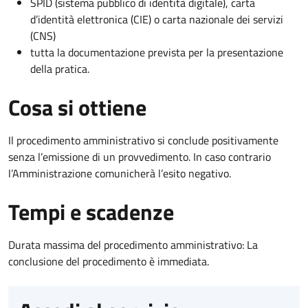
SPID (sistema pubblico di identità digitale), carta
d’identità elettronica (CIE) o carta nazionale dei servizi
(CNS)
tutta la documentazione prevista per la presentazione
della pratica.
Cosa si ottiene
Il procedimento amministrativo si conclude positivamente
senza l’emissione di un provvedimento. In caso contrario
l’Amministrazione comunicherà l’esito negativo.
Tempi e scadenze
Durata massima del procedimento amministrativo: La
conclusione del procedimento è immediata.