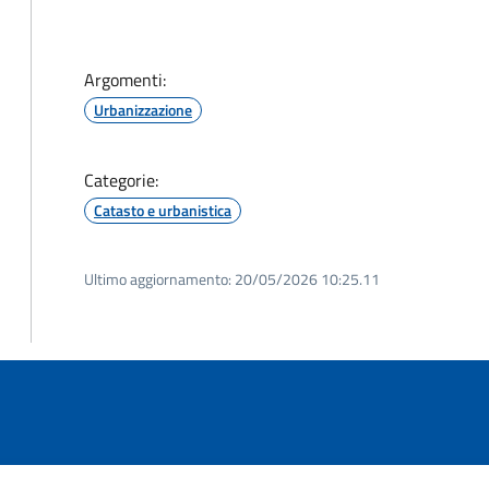
Argomenti:
Urbanizzazione
Categorie:
Catasto e urbanistica
Ultimo aggiornamento:
20/05/2026 10:25.11