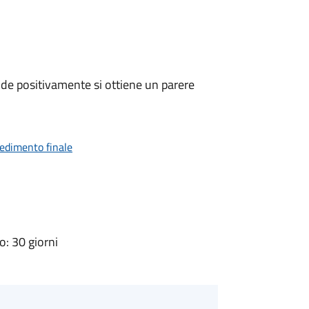
de positivamente si ottiene un parere
vedimento finale
: 30 giorni