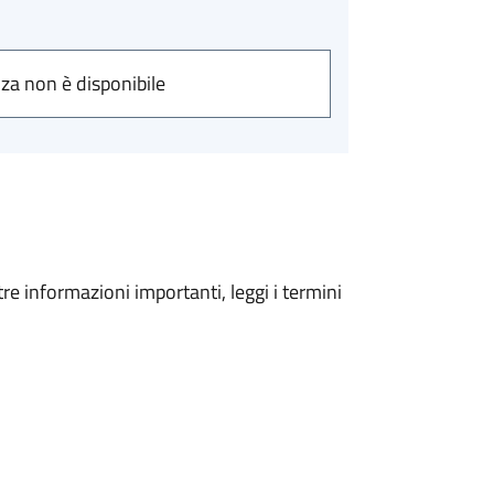
nza non è disponibile
tre informazioni importanti, leggi i termini