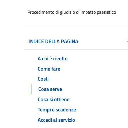
Procedimento di giudizio di impatto paesistico
INDICE DELLA PAGINA
A chi è rivolto
Come fare
Costi
Cosa serve
Cosa si ottiene
Tempi e scadenze
Accedi al servizio