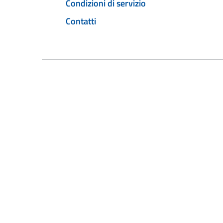
Condizioni di servizio
Contatti