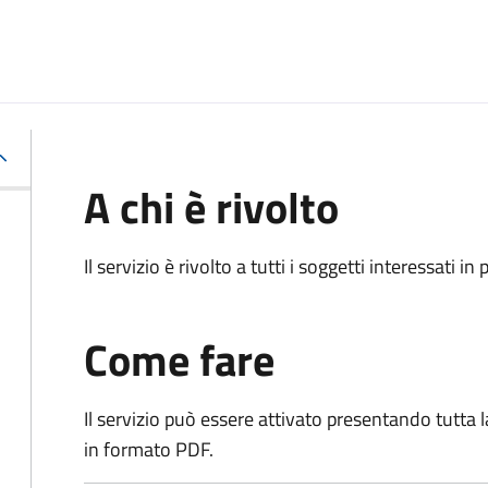
A chi è rivolto
Il servizio è rivolto a tutti i soggetti interessati in
Come fare
Il servizio può essere attivato presentando tutta
in formato PDF.