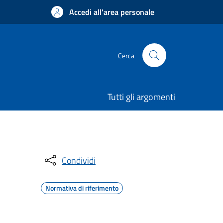
Accedi all'area personale
Cerca
Tutti gli argomenti
Condividi
Normativa di riferimento