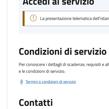
Accedi al servizio
La presentazione telematica dell'ista
Condizioni di servizio
Per conoscere i dettagli di scadenze, requisiti e al
e le condizioni di servizio.
Termini e condizioni di servizio
Contatti