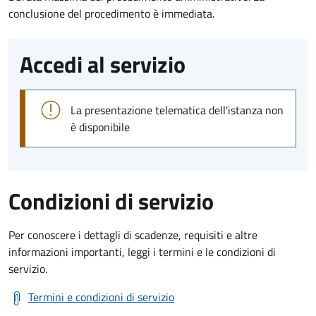
conclusione del procedimento è immediata.
Accedi al servizio
La presentazione telematica dell'istanza non
è disponibile
Condizioni di servizio
Per conoscere i dettagli di scadenze, requisiti e altre
informazioni importanti, leggi i termini e le condizioni di
servizio.
Termini e condizioni di servizio