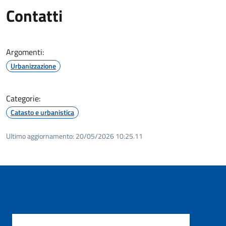
Contatti
Argomenti:
Urbanizzazione
Categorie:
Catasto e urbanistica
Ultimo aggiornamento:
20/05/2026 10:25.11