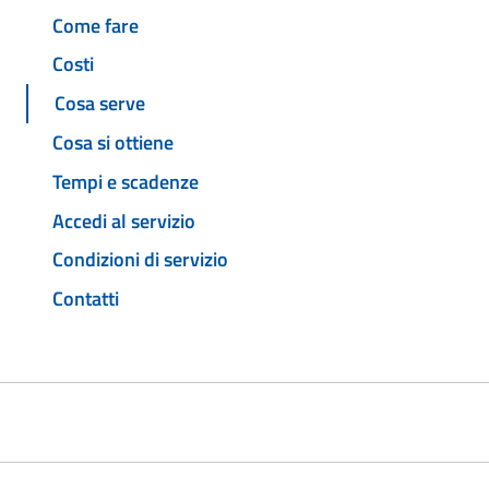
Come fare
Costi
Cosa serve
Cosa si ottiene
Tempi e scadenze
Accedi al servizio
Condizioni di servizio
Contatti