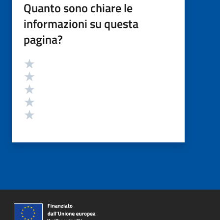
Quanto sono chiare le
informazioni su questa
pagina?
Valutazione
Valuta 5 stelle su 5
Valuta 4 stelle su 5
Valuta 3 stelle su 5
Valuta 2 stelle su 5
Valuta 1 stelle su 5