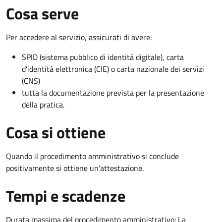
Cosa serve
Per accedere al servizio, assicurati di avere:
SPID (sistema pubblico di identità digitale), carta
d’identità elettronica (CIE) o carta nazionale dei servizi
(CNS)
tutta la documentazione prevista per la presentazione
della pratica.
Cosa si ottiene
Quando il procedimento amministrativo si conclude
positivamente si ottiene un'attestazione.
Tempi e scadenze
Durata massima del procedimento amministrativo: La