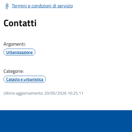
Termini e condizioni di servizio
Contatti
Argomenti:
Urbanizzazione
Categorie:
Catasto e urbanistica
Ultimo aggiornamento:
20/05/2026 10:25.11