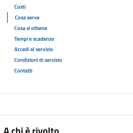
Costi
Cosa serve
Cosa si ottiene
Tempi e scadenze
Accedi al servizio
Condizioni di servizio
Contatti
A chi è rivolto