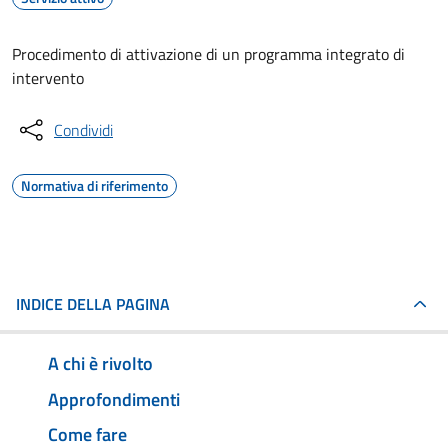
Procedimento di attivazione di un programma integrato di
intervento
Condividi
Normativa di riferimento
INDICE DELLA PAGINA
A chi è rivolto
Approfondimenti
Come fare