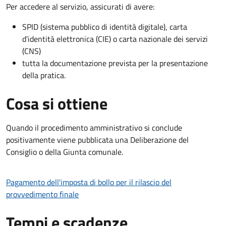
Per accedere al servizio, assicurati di avere:
SPID (sistema pubblico di identità digitale), carta
d’identità elettronica (CIE) o carta nazionale dei servizi
(CNS)
tutta la documentazione prevista per la presentazione
della pratica.
Cosa si ottiene
Quando il procedimento amministrativo si conclude
positivamente viene pubblicata una Deliberazione del
Consiglio o della Giunta comunale.
Pagamento dell'imposta di bollo per il rilascio del
provvedimento finale
Tempi e scadenze