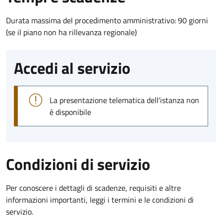
Durata massima del procedimento amministrativo: 90 giorni
(se il piano non ha rillevanza regionale)
Accedi al servizio
La presentazione telematica dell'istanza non
è disponibile
Condizioni di servizio
Per conoscere i dettagli di scadenze, requisiti e altre
informazioni importanti, leggi i termini e le condizioni di
servizio.