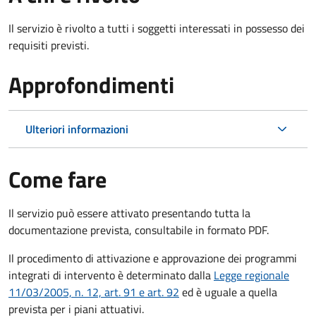
Il servizio è rivolto a tutti i soggetti interessati in possesso dei
requisiti previsti.
Approfondimenti
Ulteriori informazioni
Come fare
Il servizio può essere attivato presentando tutta la
documentazione prevista, consultabile in formato PDF.
Il procedimento di attivazione e approvazione dei programmi
integrati di intervento è determinato dalla
Legge regionale
11/03/2005, n. 12, art. 91 e art. 92
ed è uguale a quella
prevista per i piani attuativi.