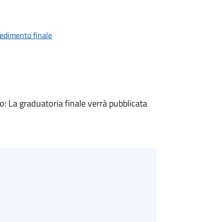
vedimento finale
 La graduatoria finale verrà pubblicata