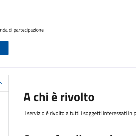
anda di partecipazione
A chi è rivolto
Il servizio è rivolto a tutti i soggetti interessati in