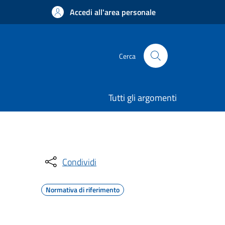
Accedi all'area personale
Cerca
Tutti gli argomenti
Condividi
Normativa di riferimento