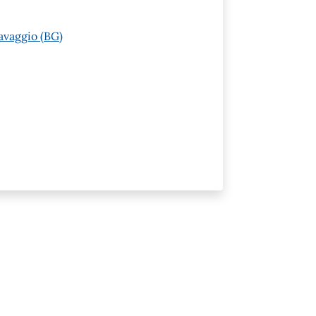
avaggio (BG)