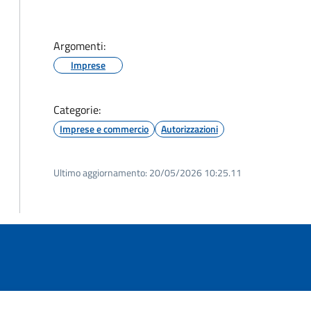
Argomenti:
Imprese
Categorie:
Imprese e commercio
Autorizzazioni
Ultimo aggiornamento:
20/05/2026 10:25.11