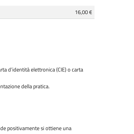
16,00 €
rta d’identità elettronica (CIE) o carta
ntazione della pratica.
de positivamente si ottiene una