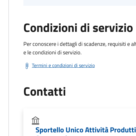
Condizioni di servizio
Per conoscere i dettagli di scadenze, requisiti e al
e le condizioni di servizio.
Termini e condizioni di servizio
Contatti
Sportello Unico Attività Produtt