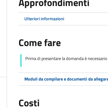
Approfondimenti
Ulteriori informazioni
Come fare
Prima di presentare la domanda è necessario v
Moduli da compilare e documenti da allegar
Costi