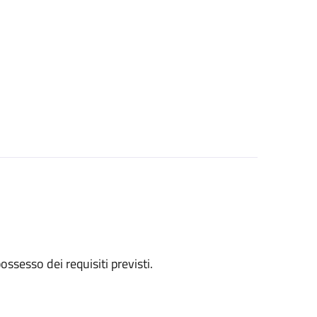
 possesso dei requisiti previsti.