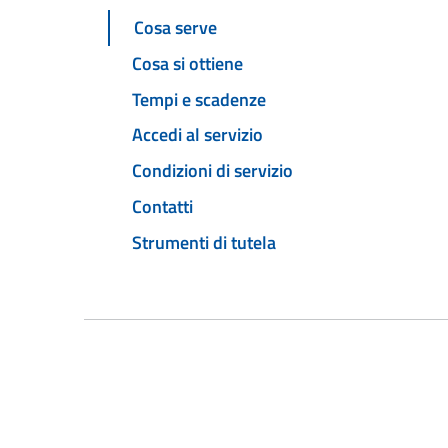
Cosa serve
Cosa si ottiene
Tempi e scadenze
Accedi al servizio
Condizioni di servizio
Contatti
Strumenti di tutela