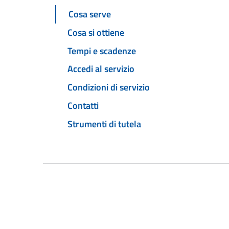
Cosa serve
Cosa si ottiene
Tempi e scadenze
Accedi al servizio
Condizioni di servizio
Contatti
Strumenti di tutela