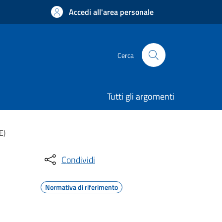
Accedi all'area personale
Cerca
Tutti gli argomenti
E)
Condividi
Normativa di riferimento