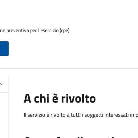
e preventiva per l'esercizio (cpe)
A chi è rivolto
Il servizio è rivolto a tutti i soggetti interessati in