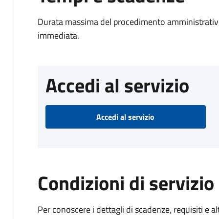
Durata massima del procedimento amministrativo
immediata.
Accedi al servizio
Accedi al servizio
Condizioni di servizio
Per conoscere i dettagli di scadenze, requisiti e al