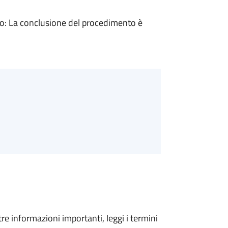
: La conclusione del procedimento è
tre informazioni importanti, leggi i termini