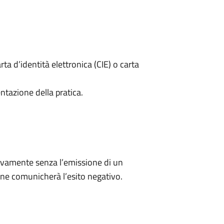
rta d’identità elettronica (CIE) o carta
ntazione della pratica.
ivamente senza l’emissione di un
ne comunicherà l’esito negativo.