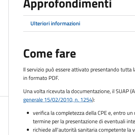
Approfondimenti
Ulteriori informazioni
Come fare
Il servizio può essere attivato presentando tutta
in formato PDF.
Una volta ricevuta la documentazione, il SUAP (A
generale 15/02/2010, n. 1254
):
verifica la completezza della CPE e, entro un 
termine per la presentazione di eventuali in
richiede all'autorità sanitaria competente la v