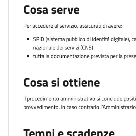
Cosa serve
Per accedere al servizio, assicurati di avere:
SPID (sistema pubblico di identità digitale), ca
nazionale dei servizi (CNS)
tutta la documentazione prevista per la prese
Cosa si ottiene
Il procedimento amministrativo si conclude posit
provvedimento. In caso contrario l’Amministrazio
Tempi e scadenze