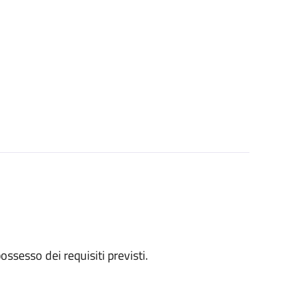
 possesso dei requisiti previsti.