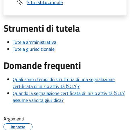
Sito istituzionale
Strumenti di tutela
Tutela amministrativa
Tutela giurisdizionale
Domande frequenti
Quali sono i tempi di istruttoria di una segnalazione
certificata di inizio attività (SCIA)?
Quando la segnalazione certificata di inizio attività (SCIA)
assume validità giuridica?
Argomenti:
Imprese