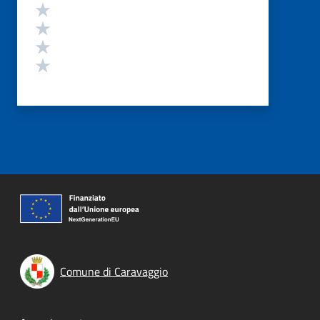
Valuta 4 stelle su 5
Valuta 3 stelle su 5
Valuta 2 stelle su 5
Valuta 1 stelle su 5
Comune di Caravaggio