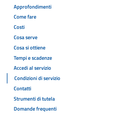
Approfondimenti
Come fare
Costi
Cosa serve
Cosa si ottiene
Tempi e scadenze
Accedi al servizio
Condizioni di servizio
Contatti
Strumenti di tutela
Domande frequenti