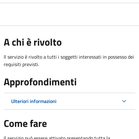
A chi è rivolto
Il servizio è rivolto a tutti i soggetti interessati in possesso dei
requisiti previsti.
Approfondimenti
Ulteriori informazioni
Come fare
Il servizio può essere attivato presentando tutta la