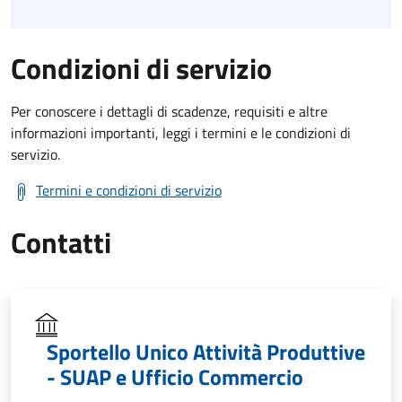
Condizioni di servizio
Per conoscere i dettagli di scadenze, requisiti e altre
informazioni importanti, leggi i termini e le condizioni di
servizio.
Termini e condizioni di servizio
Contatti
Sportello Unico Attività Produttive
- SUAP e Ufficio Commercio