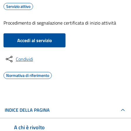
Servizio attivo
Procedimento di segnalazione certificata di inizio attività
Accedi al servizio
Condividi
Normativa di riferimento
INDICE DELLA PAGINA
A chi è rivolto