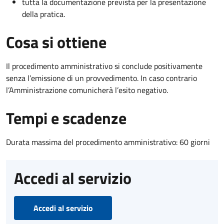
tutta la documentazione prevista per la presentazione
della pratica.
Cosa si ottiene
Il procedimento amministrativo si conclude positivamente
senza l’emissione di un provvedimento. In caso contrario
l’Amministrazione comunicherà l’esito negativo.
Tempi e scadenze
Durata massima del procedimento amministrativo: 60 giorni
Accedi al servizio
Accedi al servizio