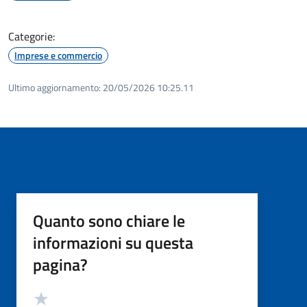
Categorie:
Imprese e commercio
Ultimo aggiornamento:
20/05/2026 10:25.11
Quanto sono chiare le
informazioni su questa
pagina?
Valutazione
Valuta 5 stelle su 5