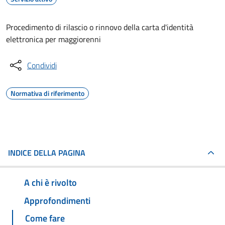
Procedimento di rilascio o rinnovo della carta d'identità
elettronica per maggiorenni
Condividi
Normativa di riferimento
INDICE DELLA PAGINA
A chi è rivolto
Approfondimenti
Come fare