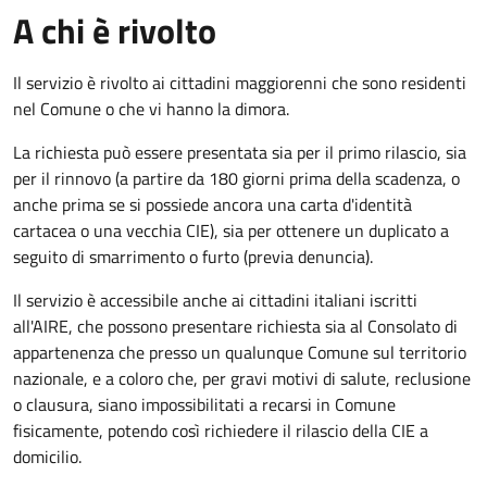
A chi è rivolto
Il servizio è rivolto ai cittadini maggiorenni che sono residenti
nel Comune o che vi hanno la dimora.
La richiesta può essere presentata sia per il primo rilascio, sia
per il rinnovo (a partire da 180 giorni prima della scadenza, o
anche prima se si possiede ancora una carta d'identità
cartacea o una vecchia CIE), sia per ottenere un duplicato a
seguito di smarrimento o furto (previa denuncia).
Il servizio è accessibile anche ai cittadini italiani iscritti
all'AIRE, che possono presentare richiesta sia al Consolato di
appartenenza che presso un qualunque Comune sul territorio
nazionale, e a coloro che, per gravi motivi di salute, reclusione
o clausura, siano impossibilitati a recarsi in Comune
fisicamente, potendo così richiedere il rilascio della CIE a
domicilio.