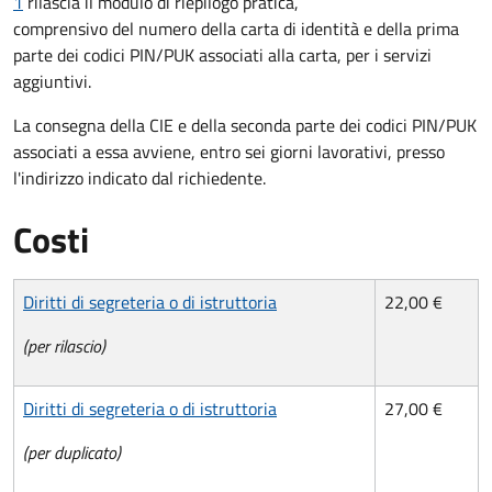
1
rilascia il modulo di riepilogo pratica,
comprensivo del numero della carta di identità e della prima
parte dei codici PIN/PUK associati alla carta, per i servizi
aggiuntivi.
La consegna della CIE e della seconda parte dei codici PIN/PUK
associati a essa avviene, entro sei giorni lavorativi, presso
l'indirizzo indicato dal richiedente.
Costi
Diritti di segreteria o di istruttoria
22,00 €
(per rilascio)
Diritti di segreteria o di istruttoria
27,00 €
(per duplicato)