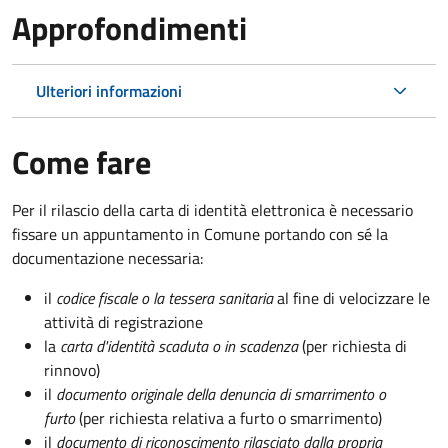
Approfondimenti
Ulteriori informazioni
Come fare
Per il rilascio della carta di identità elettronica è necessario
fissare un appuntamento in Comune portando con sé la
documentazione necessaria:
il
codice fiscale o la tessera sanitaria
al fine di velocizzare le
attività di registrazione
la
carta d'identità scaduta o in scadenza
(per richiesta di
rinnovo)
il
documento originale della denuncia di smarrimento o
furto
(per richiesta relativa a furto o smarrimento)
il
documento di riconoscimento rilasciato dalla propria