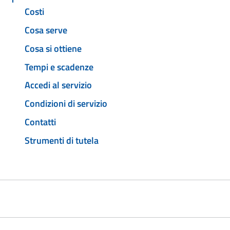
Costi
Cosa serve
Cosa si ottiene
Tempi e scadenze
Accedi al servizio
Condizioni di servizio
Contatti
Strumenti di tutela