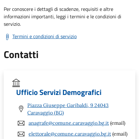
Per conoscere i dettagli di scadenze, requisiti e altre
informazioni importanti, leggi i termini e le condizioni di
servizio.
Termini e condizioni di servizio
Contatti
Ufficio Servizi Demografici
Piazza Giuseppe Garibaldi, 9 24043
Caravaggio (BG)
anagrafe@comune.caravaggio.bg.it
(email)
elettorale@comune.caravaggio.bg.it
(email)