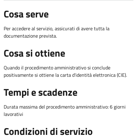
Cosa serve
Per accedere al servizio, assicurati di avere tutta la
documentazione prevista.
Cosa si ottiene
Quando il procedimento amministrativo si conclude
positivamente si ottiene la carta d'identità elettronica (CIE).
Tempi e scadenze
Durata massima del procedimento amministrativo: 6 giorni
lavorativi
Condizioni di servizio