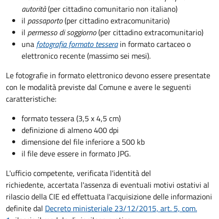
autorità
(per cittadino comunitario non italiano)
il
passaporto
(per cittadino extracomunitario)
il
permesso di soggiorno
(per cittadino extracomunitario)
una
fotografia formato tessera
in formato cartaceo o
elettronico recente (massimo sei mesi).
Le fotografie in formato elettronico devono essere presentate
con le modalità previste dal Comune e avere le seguenti
caratteristiche
:
formato tessera (3,5 x 4,5 cm)
definizione di almeno 400 dpi
dimensione del file inferiore a 500 kb
il file deve essere in formato JPG.
L'ufficio competente, verificata l'identità del
richiedente, accertata l'assenza di eventuali motivi ostativi al
rilascio della CIE ed effettuata l'acquisizione delle informazioni
definite dal
Decreto ministeriale 23/12/2015, art. 5, com.