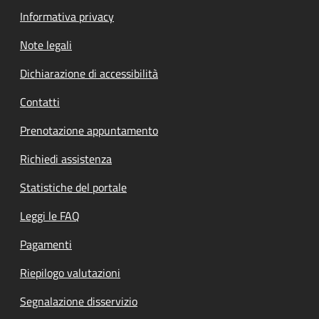
Informativa privacy
Note legali
Dichiarazione di accessibilità
Contatti
Prenotazione appuntamento
Richiedi assistenza
Statistiche del portale
Leggi le FAQ
Pagamenti
Riepilogo valutazioni
Segnalazione disservizio