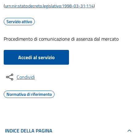
(
urn:nir:stato:decreto.legislativo:1998-03-31;114
)
Servizio attivo
Procedimento di comunicazione di assenza dal mercato
Accedi al servizio
Condividi
Normativa di riferimento
INDICE DELLA PAGINA