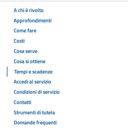
A chi è rivolto
Approfondimenti
Come fare
Costi
Cosa serve
Cosa si ottiene
Tempi e scadenze
Accedi al servizio
Condizioni di servizio
Contatti
Strumenti di tutela
Domande frequenti