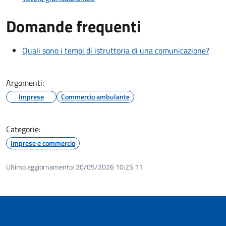
Domande frequenti
Quali sono i tempi di istruttoria di una comunicazione?
Argomenti:
Imprese
Commercio ambulante
Categorie:
Imprese e commercio
Ultimo aggiornamento:
20/05/2026 10:25.11