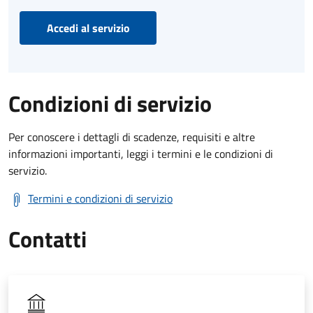
Accedi al servizio
Condizioni di servizio
Per conoscere i dettagli di scadenze, requisiti e altre
informazioni importanti, leggi i termini e le condizioni di
servizio.
Termini e condizioni di servizio
Contatti