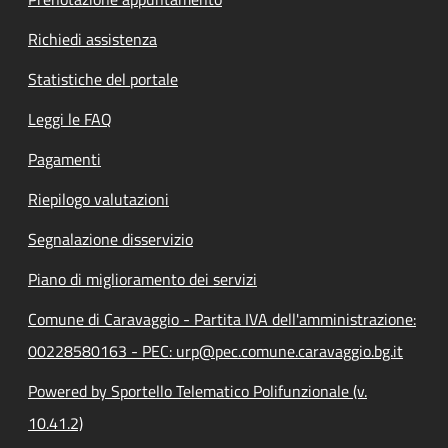
Richiedi assistenza
Statistiche del portale
Leggi le FAQ
Pagamenti
Riepilogo valutazioni
Segnalazione disservizio
Piano di miglioramento dei servizi
Comune di Caravaggio - Partita IVA dell'amministrazione:
00228580163 - PEC: urp@pec.comune.caravaggio.bg.it
Powered by Sportello Telematico Polifunzionale (v.
10.41.2)