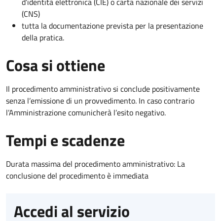
d’identità elettronica (CIE) o carta nazionale dei servizi
(CNS)
tutta la documentazione prevista per la presentazione
della pratica.
Cosa si ottiene
Il procedimento amministrativo si conclude positivamente
senza l’emissione di un provvedimento. In caso contrario
l’Amministrazione comunicherà l’esito negativo.
Tempi e scadenze
Durata massima del procedimento amministrativo: La
conclusione del procedimento è immediata
Accedi al servizio