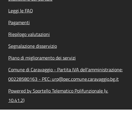
Leggi le FAQ
Pagamenti
Riepilogo valutazioni
Segnalazione disservizio
Piano di miglioramento dei servizi
Comune di Caravaggio - Partita IVA dell'amministrazione:
00228580163 - PEC: urp@pec.comune.caravaggio.bg.it
Powered by Sportello Telematico Polifunzionale (v.
10.41.2)