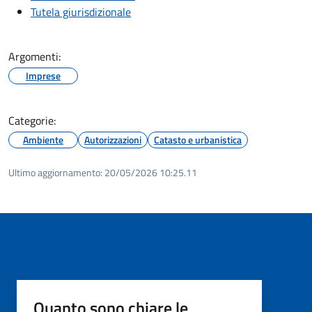
Tutela giurisdizionale
Argomenti:
Imprese
Categorie:
Ambiente
Autorizzazioni
Catasto e urbanistica
Ultimo aggiornamento:
20/05/2026 10:25.11
Quanto sono chiare le