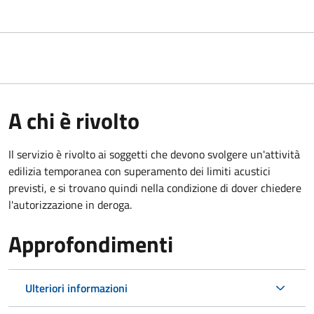
A chi è rivolto
Il servizio è rivolto ai soggetti che devono svolgere un'attività
edilizia temporanea con superamento dei limiti acustici
previsti, e si trovano quindi nella condizione di dover chiedere
l'autorizzazione in deroga.
Approfondimenti
Ulteriori informazioni