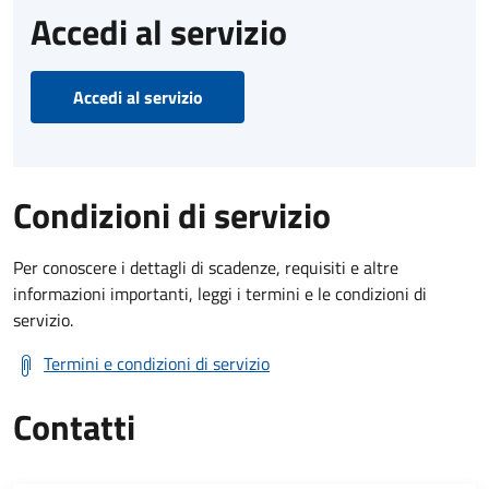
Accedi al servizio
Accedi al servizio
Condizioni di servizio
Per conoscere i dettagli di scadenze, requisiti e altre
informazioni importanti, leggi i termini e le condizioni di
servizio.
Termini e condizioni di servizio
Contatti