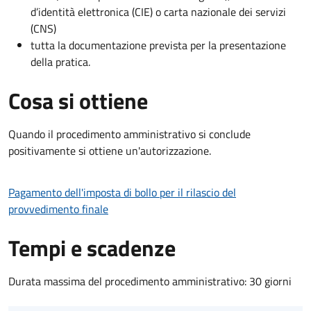
d’identità elettronica (CIE) o carta nazionale dei servizi
(CNS)
tutta la documentazione prevista per la presentazione
della pratica.
Cosa si ottiene
Quando il procedimento amministrativo si conclude
positivamente si ottiene un'autorizzazione.
Pagamento dell'imposta di bollo per il rilascio del
provvedimento finale
Tempi e scadenze
Durata massima del procedimento amministrativo: 30 giorni