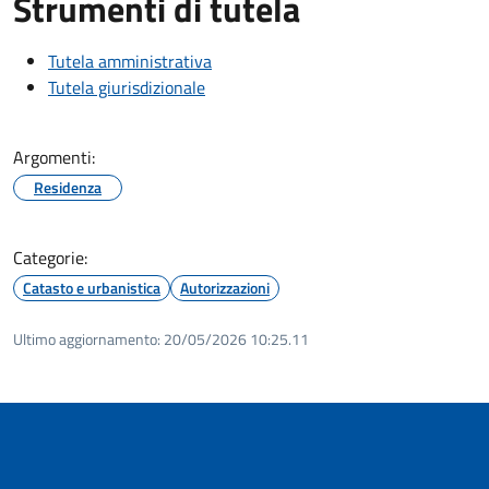
Strumenti di tutela
Tutela amministrativa
Tutela giurisdizionale
Argomenti:
Residenza
Categorie:
Catasto e urbanistica
Autorizzazioni
Ultimo aggiornamento:
20/05/2026 10:25.11