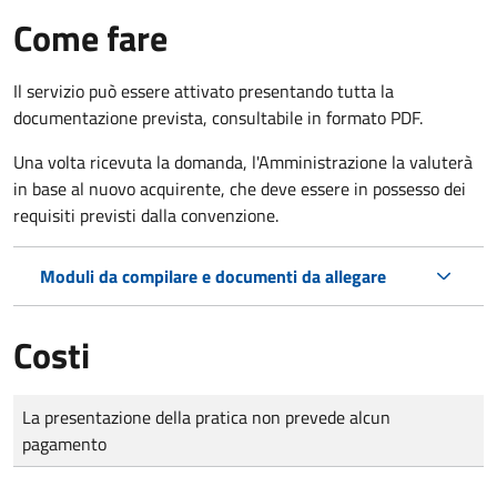
Come fare
Il servizio può essere attivato presentando tutta la
documentazione prevista, consultabile in formato PDF.
Una volta ricevuta la domanda, l'Amministrazione la valuterà
in base al nuovo acquirente, che deve essere in possesso dei
requisiti previsti dalla convenzione.
Moduli da compilare e documenti da allegare
Costi
Tipo di pagamento
Importo
La presentazione della pratica non prevede alcun
pagamento