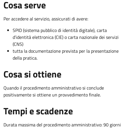
Cosa serve
Per accedere al servizio, assicurati di avere:
SPID (sistema pubblico di identità digitale), carta
d’identità elettronica (CIE) o carta nazionale dei servizi
(CNS)
tutta la documentazione prevista per la presentazione
della pratica.
Cosa si ottiene
Quando il procedimento amministrativo si conclude
positivamente si ottiene un provvedimento finale.
Tempi e scadenze
Durata massima del procedimento amministrativo: 90 giorni