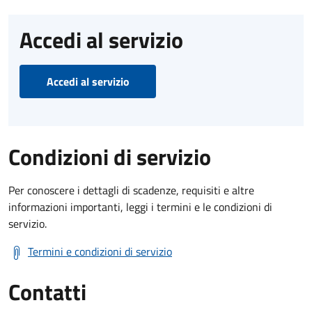
Accedi al servizio
Accedi al servizio
Condizioni di servizio
Per conoscere i dettagli di scadenze, requisiti e altre
informazioni importanti, leggi i termini e le condizioni di
servizio.
Termini e condizioni di servizio
Contatti