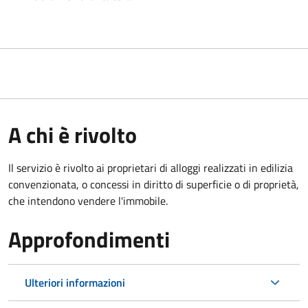
A chi è rivolto
Il servizio è rivolto ai proprietari di alloggi realizzati in edilizia
convenzionata, o concessi in diritto di superficie o di proprietà,
che intendono vendere l'immobile.
Approfondimenti
Ulteriori informazioni