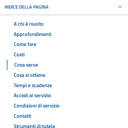
INDICE DELLA PAGINA
A chi è rivolto
Approfondimenti
Come fare
Costi
Cosa serve
Cosa si ottiene
Tempi e scadenze
Accedi al servizio
Condizioni di servizio
Contatti
Strumenti di tutela