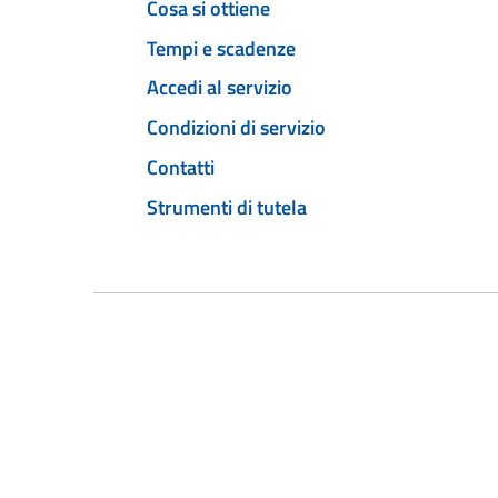
Cosa si ottiene
Tempi e scadenze
Accedi al servizio
Condizioni di servizio
Contatti
Strumenti di tutela