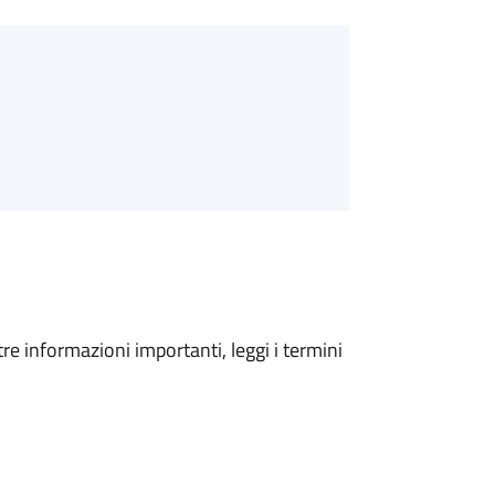
tre informazioni importanti, leggi i termini