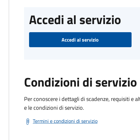
Accedi al servizio
Accedi al servizio
Condizioni di servizio
Per conoscere i dettagli di scadenze, requisiti e al
e le condizioni di servizio.
Termini e condizioni di servizio