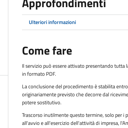
Approfondimenti
Ulteriori informazioni
Come fare
Il servizio può essere attivato presentando tutta
in formato PDF.
La conclusione del procedimento è stabilita entro
originariamente previsto che decorre dal ricevim
potere sostitutivo.
Trascorso inutilmente questo termine,
solo per i 
all'avvio e all'esercizio dell'attività di impresa,
l'A