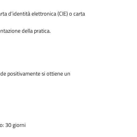
rta d’identità elettronica (CIE) o carta
ntazione della pratica.
de positivamente si ottiene un
: 30 giorni