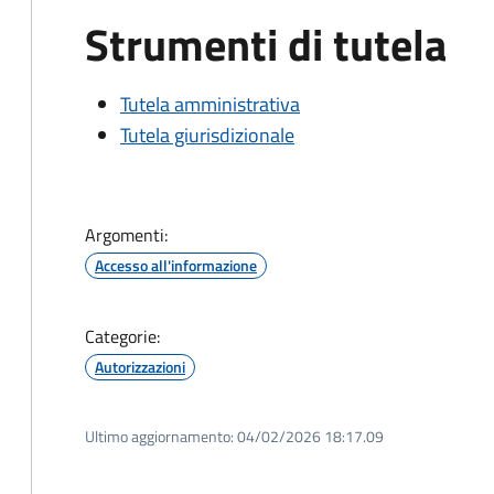
Strumenti di tutela
Tutela amministrativa
Tutela giurisdizionale
Argomenti:
Accesso all'informazione
Categorie:
Autorizzazioni
Ultimo aggiornamento:
04/02/2026 18:17.09