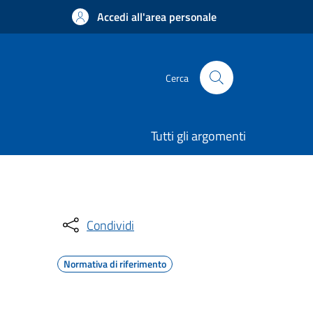
Accedi all'area personale
Cerca
Tutti gli argomenti
Condividi
Normativa di riferimento