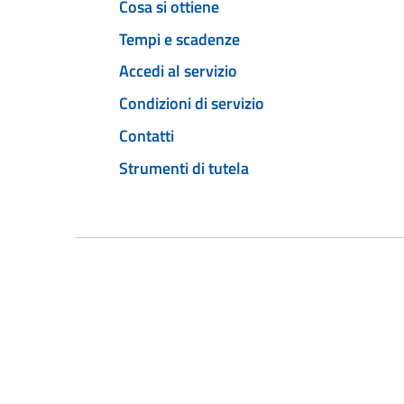
Cosa si ottiene
Tempi e scadenze
Accedi al servizio
Condizioni di servizio
Contatti
Strumenti di tutela