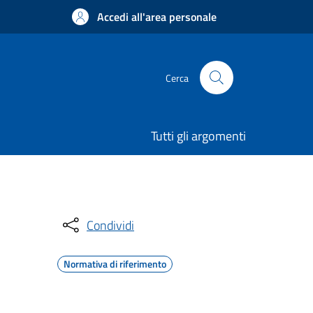
Accedi all'area personale
Cerca
Tutti gli argomenti
Condividi
Normativa di riferimento