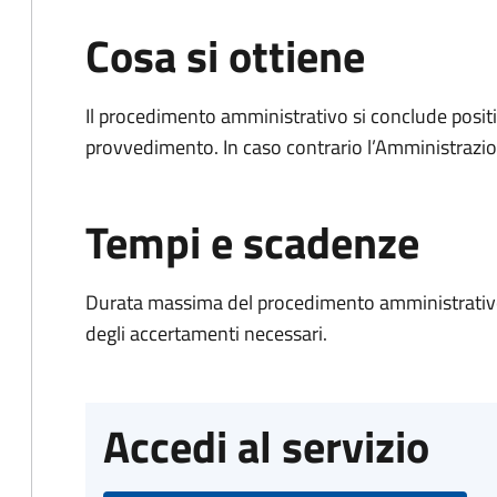
Cosa si ottiene
Il procedimento amministrativo si conclude posit
provvedimento. In caso contrario l’Amministrazio
Tempi e scadenze
Durata massima del procedimento amministrativo:
degli accertamenti necessari.
Accedi al servizio