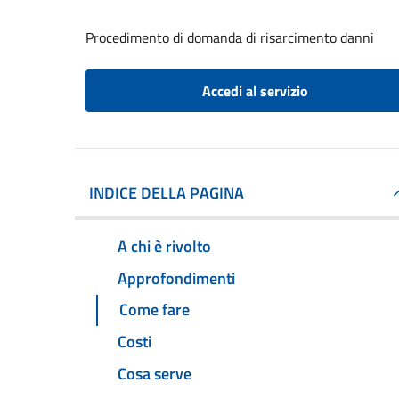
Procedimento di domanda di risarcimento danni
Accedi al servizio
INDICE DELLA PAGINA
A chi è rivolto
Approfondimenti
Come fare
Costi
Cosa serve