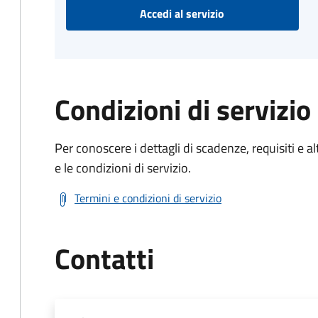
Accedi al servizio
Condizioni di servizio
Per conoscere i dettagli di scadenze, requisiti e al
e le condizioni di servizio.
Termini e condizioni di servizio
Contatti