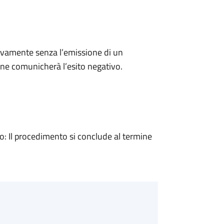
ivamente senza l’emissione di un
ne comunicherà l’esito negativo.
 Il procedimento si conclude al termine