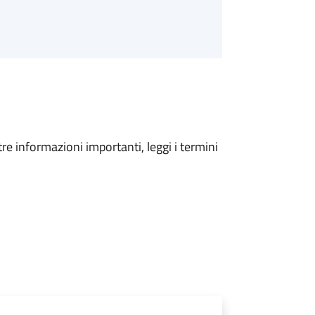
tre informazioni importanti, leggi i termini