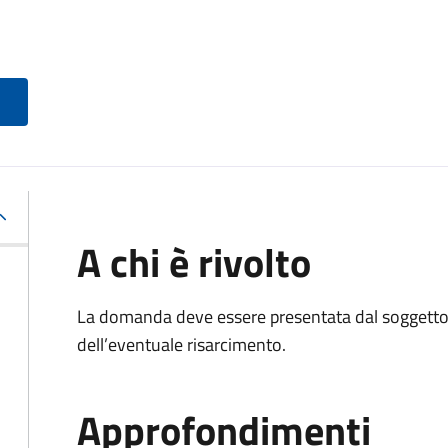
A chi è rivolto
La domanda deve essere presentata dal soggetto 
dell’eventuale risarcimento.
Approfondimenti