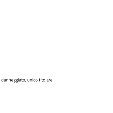
danneggiato, unico titolare