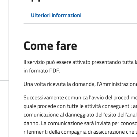
Ulteriori informazioni
Come fare
Il servizio può essere attivato presentando tutta
in formato PDF.
Una volta ricevuta la domanda, l'Amministrazione
Successivamente comunica l'avvio del procedimen
quale procede con tutte le attività conseguenti: an
comunicazione al danneggiato dell'esito dell'anal
danno. La comunicazione sarà inviata per conosce
riferimenti della compagnia di assicurazione che 