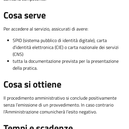
Cosa serve
Per accedere al servizio, assicurati di avere:
SPID (sistema pubblico di identità digitale), carta
d’identità elettronica (CIE) o carta nazionale dei servizi
(CNS)
tutta la documentazione prevista per la presentazione
della pratica.
Cosa si ottiene
Il procedimento amministrativo si conclude positivamente
senza l’emissione di un provvedimento. In caso contrario
l’Amministrazione comunicherà l’esito negativo.
Tempi e scadenze