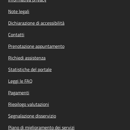
Note legali
Dichiarazione di accessibilità
Contatti
Prenotazione appuntamento
Richiedi assistenza
Statistiche del portale
Leggi le FAQ
Pagamenti
Riepilogo valutazioni
Segnalazione disservizio
Piano di miglioramento dei servizi