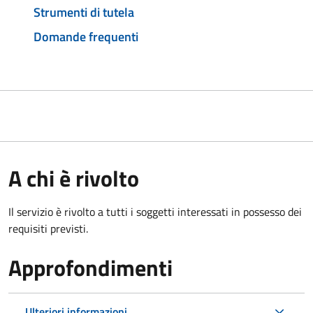
Strumenti di tutela
Domande frequenti
A chi è rivolto
Il servizio è rivolto a tutti i soggetti interessati in possesso dei
requisiti previsti.
Approfondimenti
Ulteriori informazioni