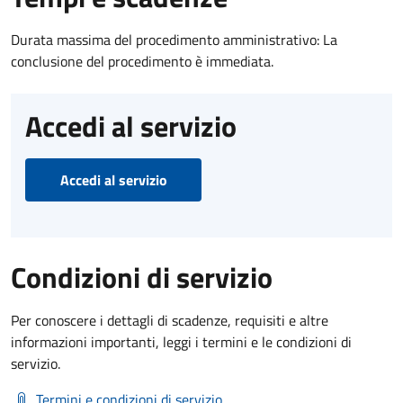
Durata massima del procedimento amministrativo: La
conclusione del procedimento è immediata.
Accedi al servizio
Accedi al servizio
Condizioni di servizio
Per conoscere i dettagli di scadenze, requisiti e altre
informazioni importanti, leggi i termini e le condizioni di
servizio.
Termini e condizioni di servizio