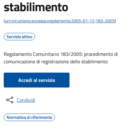
stabilimento
(
urn:nir:unione.europea:regolamento:2005-01-12;183-2005
)
Servizio attivo
Regolamento Comunitario 183/2005: procedimento di
comunicazione di registrazione dello stabilimento
Accedi al servizio
Condividi
Normativa di riferimento