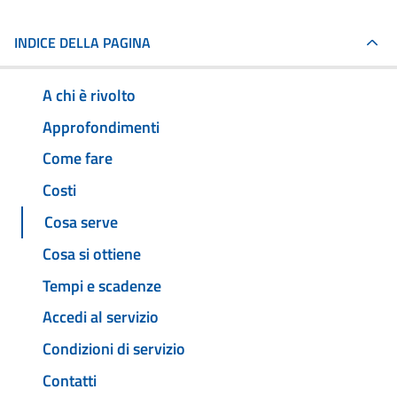
INDICE DELLA PAGINA
A chi è rivolto
Approfondimenti
Come fare
Costi
Cosa serve
Cosa si ottiene
Tempi e scadenze
Accedi al servizio
Condizioni di servizio
Contatti