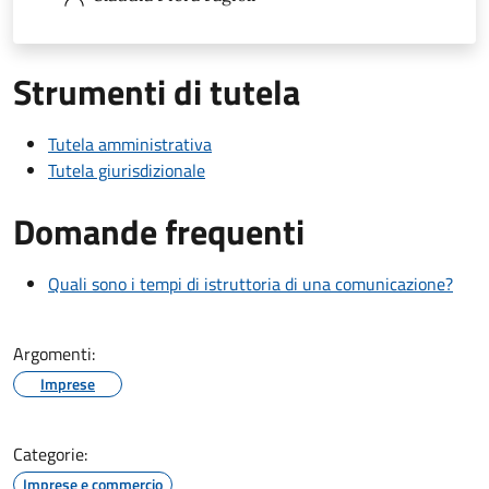
Strumenti di tutela
Tutela amministrativa
Tutela giurisdizionale
Domande frequenti
Quali sono i tempi di istruttoria di una comunicazione?
Argomenti:
Imprese
Categorie:
Imprese e commercio