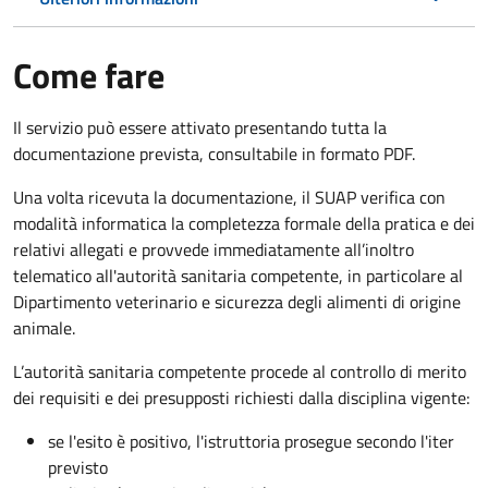
Come fare
Il servizio può essere attivato presentando tutta la
documentazione prevista, consultabile in formato PDF.
Una volta ricevuta la documentazione, il SUAP verifica con
modalità informatica la completezza formale della pratica e dei
relativi allegati e provvede immediatamente all’inoltro
telematico all'autorità sanitaria competente, in particolare al
Dipartimento veterinario e sicurezza degli alimenti di origine
animale.
L’autorità sanitaria competente procede al controllo di merito
dei requisiti e dei presupposti richiesti dalla disciplina vigente:
se l'esito è positivo, l'istruttoria prosegue secondo l'iter
previsto