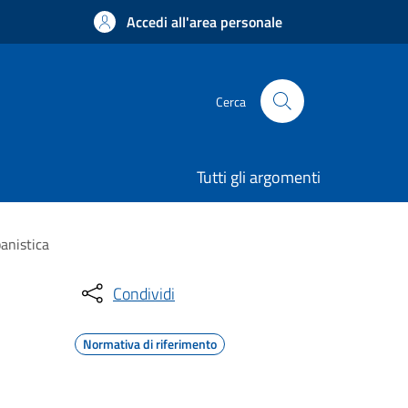
Accedi all'area personale
Cerca
Tutti gli argomenti
anistica
Condividi
Normativa di riferimento