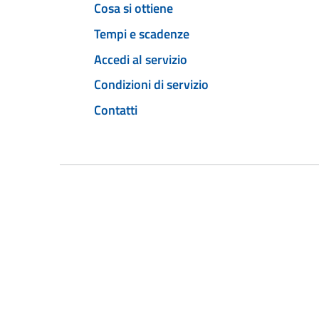
Cosa si ottiene
Tempi e scadenze
Accedi al servizio
Condizioni di servizio
Contatti