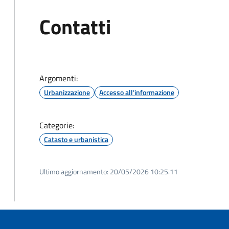
Contatti
Argomenti:
Urbanizzazione
Accesso all'informazione
Categorie:
Catasto e urbanistica
Ultimo aggiornamento:
20/05/2026 10:25.11