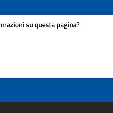
rmazioni su questa pagina?