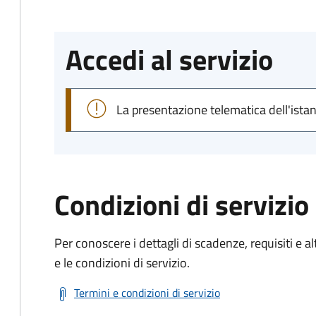
Accedi al servizio
La presentazione telematica dell'ista
Condizioni di servizio
Per conoscere i dettagli di scadenze, requisiti e al
e le condizioni di servizio.
Termini e condizioni di servizio