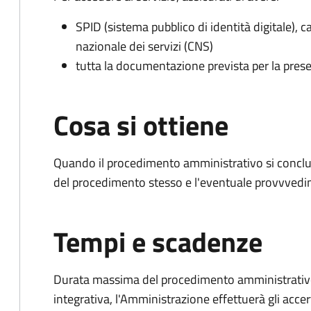
SPID (sistema pubblico di identità digitale), ca
nazionale dei servizi (CNS)
tutta la documentazione prevista per la prese
Cosa si ottiene
Quando il procedimento amministrativo si conclud
del procedimento stesso e l'eventuale provvvedim
Tempi e scadenze
Durata massima del procedimento amministrativo
integrativa, l'Amministrazione effettuerà gli acce