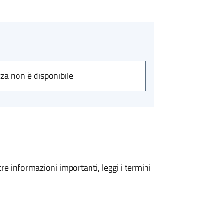
nza non è disponibile
tre informazioni importanti, leggi i termini