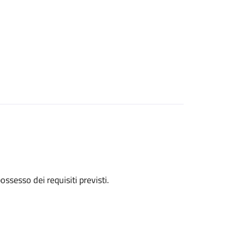
 possesso dei requisiti previsti.