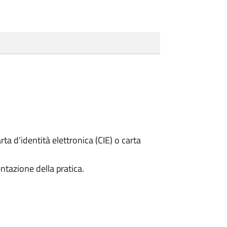
rta d’identità elettronica (CIE) o carta
ntazione della pratica.