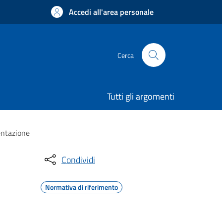
Accedi all'area personale
Cerca
Tutti gli argomenti
entazione
Condividi
Normativa di riferimento