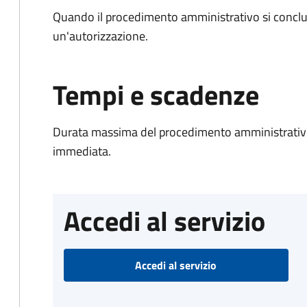
Quando il procedimento amministrativo si conclu
un'autorizzazione.
Tempi e scadenze
Durata massima del procedimento amministrativo
immediata.
Accedi al servizio
Accedi al servizio