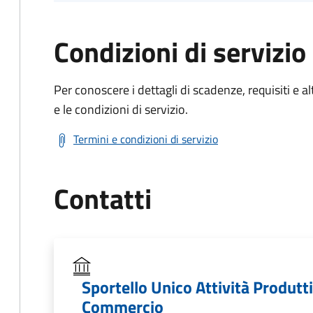
Condizioni di servizio
Per conoscere i dettagli di scadenze, requisiti e al
e le condizioni di servizio.
Termini e condizioni di servizio
Contatti
Sportello Unico Attività Produtt
Commercio