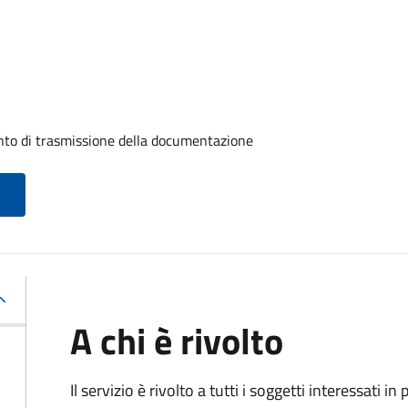
ento di trasmissione della documentazione
A chi è rivolto
Il servizio è rivolto a tutti i soggetti interessati in