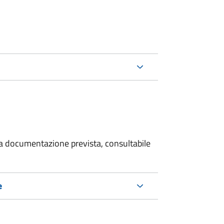
 la documentazione prevista, consultabile
e