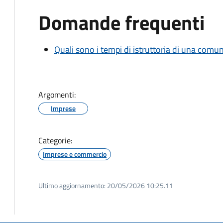
Domande frequenti
Quali sono i tempi di istruttoria di una comu
Argomenti:
Imprese
Categorie:
Imprese e commercio
Ultimo aggiornamento:
20/05/2026 10:25.11