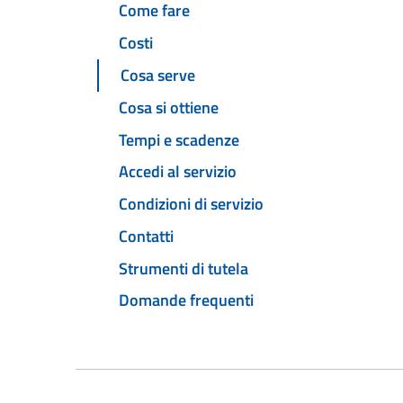
Come fare
Costi
Cosa serve
Cosa si ottiene
Tempi e scadenze
Accedi al servizio
Condizioni di servizio
Contatti
Strumenti di tutela
Domande frequenti