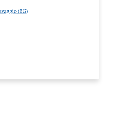
avaggio (BG)