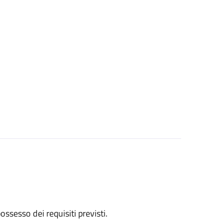
 possesso dei requisiti previsti.