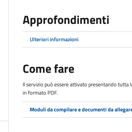
Approfondimenti
Ulteriori informazioni
Come fare
Il servizio può essere attivato presentando tutta
in formato PDF.
Moduli da compilare e documenti da allegar