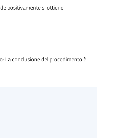
de positivamente si ottiene
: La conclusione del procedimento è