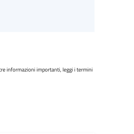
tre informazioni importanti, leggi i termini