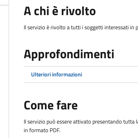
A chi è rivolto
Il servizio è rivolto a tutti i soggetti interessati in
Approfondimenti
Ulteriori informazioni
Come fare
Il servizio può essere attivato presentando tutta
in formato PDF.