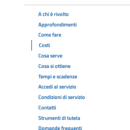
A chi è rivolto
Approfondimenti
Come fare
Costi
Cosa serve
Cosa si ottiene
Tempi e scadenze
Accedi al servizio
Condizioni di servizio
Contatti
Strumenti di tutela
Domande frequenti