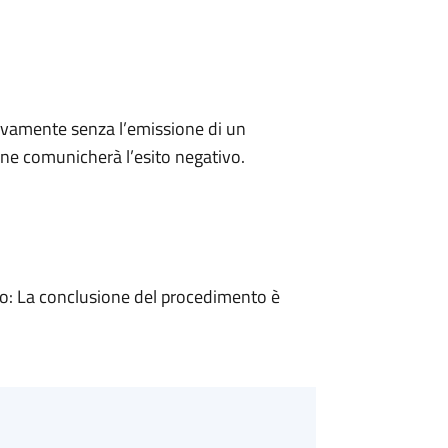
ivamente senza l’emissione di un
ne comunicherà l’esito negativo.
: La conclusione del procedimento è