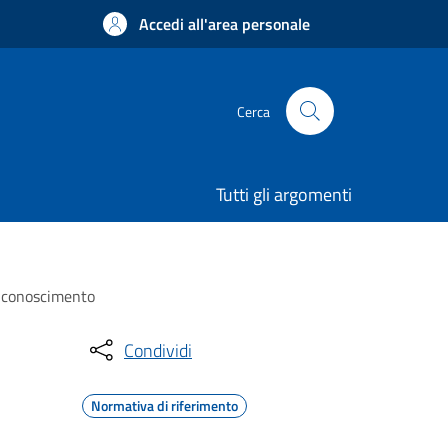
Accedi all'area personale
Cerca
Tutti gli argomenti
riconoscimento
Condividi
Normativa di riferimento