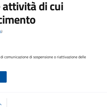
 attività di cui
scimento
4
)
 comunicazione di sospensione o riattivazione delle