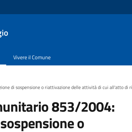
gio
Vivere il Comune
 di sospensione o riattivazione delle attività di cui all'atto di 
unitario 853/2004:
 sospensione o