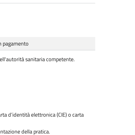
cun pagamento
ell'autorità sanitaria competente.
rta d’identità elettronica (CIE) o carta
ntazione della pratica.