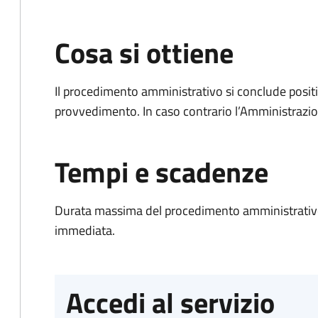
Cosa si ottiene
Il procedimento amministrativo si conclude posit
provvedimento. In caso contrario l’Amministrazio
Tempi e scadenze
Durata massima del procedimento amministrativo
immediata.
Accedi al servizio