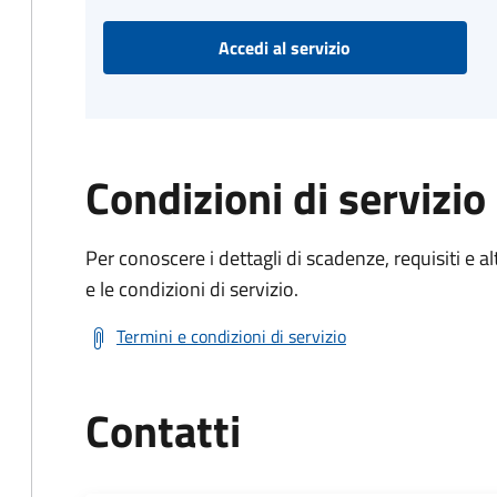
Accedi al servizio
Condizioni di servizio
Per conoscere i dettagli di scadenze, requisiti e al
e le condizioni di servizio.
Termini e condizioni di servizio
Contatti