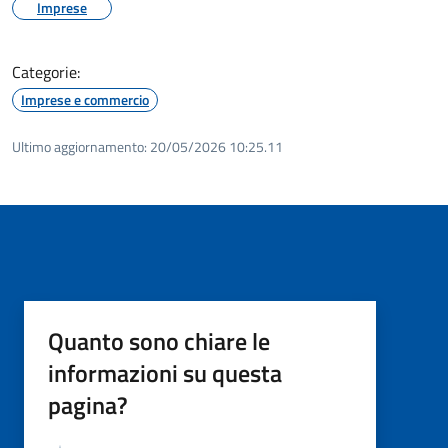
Imprese
Categorie:
Imprese e commercio
Ultimo aggiornamento:
20/05/2026 10:25.11
Quanto sono chiare le
informazioni su questa
pagina?