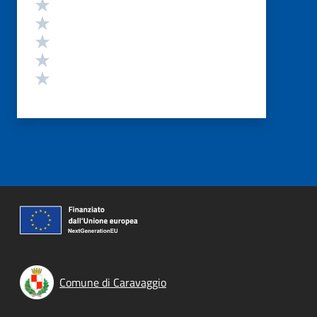
Valutazione
Valuta 5 stelle su 5
Valuta 4 stelle su 5
Valuta 3 stelle su 5
Valuta 2 stelle su 5
Valuta 1 stelle su 5
Comune di Caravaggio