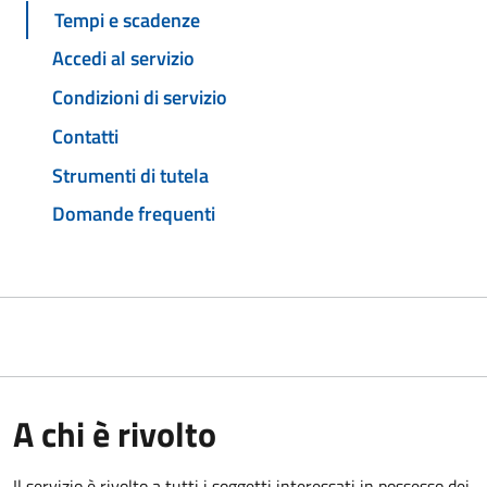
Tempi e scadenze
Accedi al servizio
Condizioni di servizio
Contatti
Strumenti di tutela
Domande frequenti
A chi è rivolto
Il servizio è rivolto a tutti i soggetti interessati in possesso dei