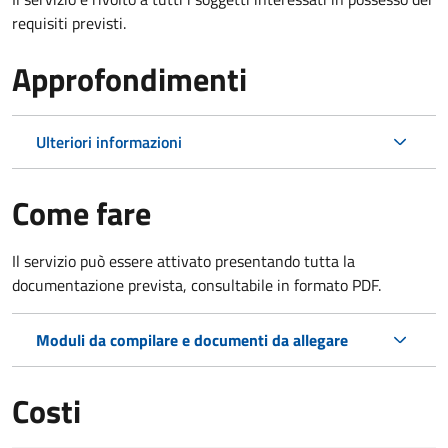
requisiti previsti.
Approfondimenti
Ulteriori informazioni
Come fare
Il servizio può essere attivato presentando tutta la
documentazione prevista, consultabile in formato PDF.
Moduli da compilare e documenti da allegare
Costi