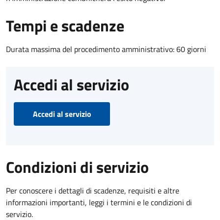
Tempi e scadenze
Durata massima del procedimento amministrativo: 60 giorni
Accedi al servizio
Accedi al servizio
Condizioni di servizio
Per conoscere i dettagli di scadenze, requisiti e altre
informazioni importanti, leggi i termini e le condizioni di
servizio.