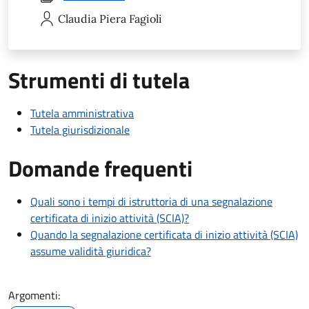
Claudia Piera
Fagioli
Strumenti di tutela
Tutela amministrativa
Tutela giurisdizionale
Domande frequenti
Quali sono i tempi di istruttoria di una segnalazione
certificata di inizio attività (SCIA)?
Quando la segnalazione certificata di inizio attività (SCIA)
assume validità giuridica?
Argomenti: