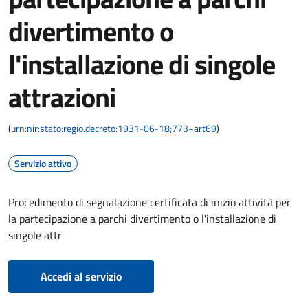
divertimento o
l'installazione di singole
attrazioni
(
urn:nir:stato:regio.decreto:1931-06-18;773~art69
)
Servizio attivo
Procedimento di segnalazione certificata di inizio attività per
la partecipazione a parchi divertimento o l'installazione di
singole attr
Accedi al servizio