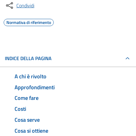
Condividi
Normativa di riferimento
INDICE DELLA PAGINA
A chi è rivolto
Approfondimenti
Come fare
Costi
Cosa serve
Cosa si ottiene