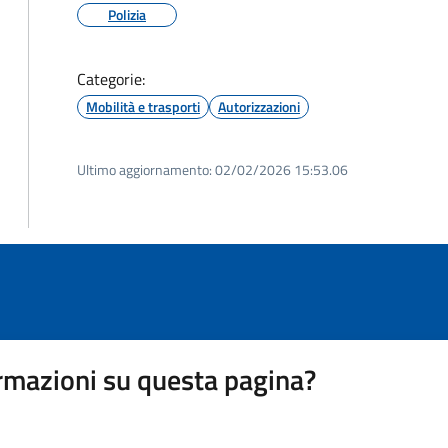
Polizia
Categorie:
Mobilità e trasporti
Autorizzazioni
Ultimo aggiornamento:
02/02/2026 15:53.06
rmazioni su questa pagina?