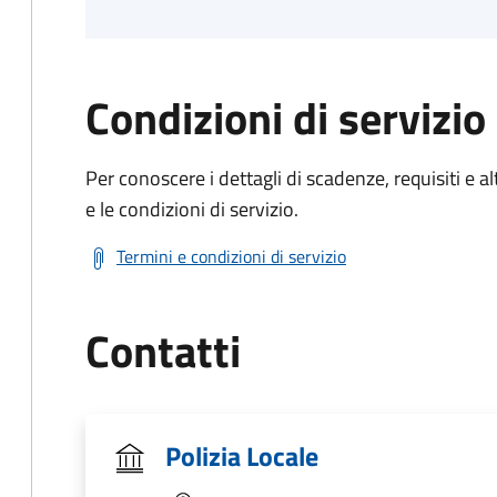
Condizioni di servizio
Per conoscere i dettagli di scadenze, requisiti e al
e le condizioni di servizio.
Termini e condizioni di servizio
Contatti
Polizia Locale