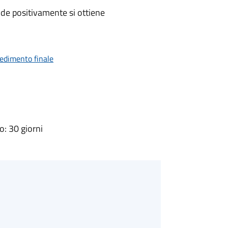
de positivamente si ottiene
vedimento finale
: 30 giorni