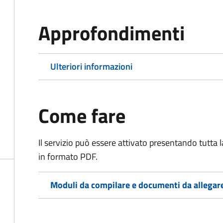
Approfondimenti
Ulteriori informazioni
Come fare
Il servizio può essere attivato presentando tutta
in formato PDF.
Moduli da compilare e documenti da allegar