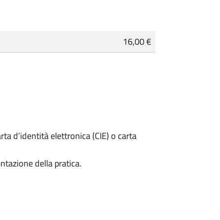
16,00 €
rta d’identità elettronica (CIE) o carta
ntazione della pratica.