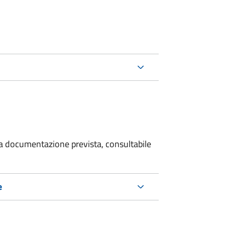
 la documentazione prevista, consultabile
e