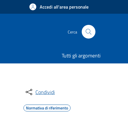
Accedi all'area personale
Cerca
Tutti gli argomenti
Condividi
Normativa di riferimento