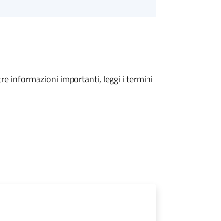
tre informazioni importanti, leggi i termini