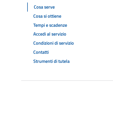
Cosa serve
Cosa si ottiene
Tempi e scadenze
Accedi al servizio
Condizioni di servizio
Contatti
Strumenti di tutela