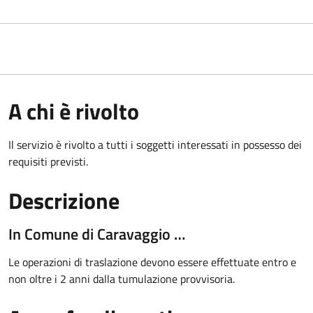
A chi è rivolto
Il servizio è rivolto a tutti i soggetti interessati in possesso dei
requisiti previsti.
Descrizione
In Comune di Caravaggio …
Le operazioni di traslazione devono essere effettuate entro e
non oltre i 2 anni dalla tumulazione provvisoria.