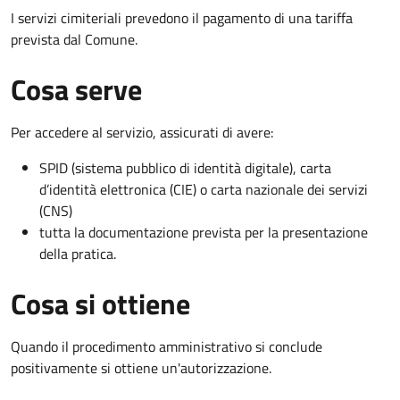
I servizi cimiteriali prevedono il pagamento di una tariffa
prevista dal Comune.
Cosa serve
Per accedere al servizio, assicurati di avere:
SPID (sistema pubblico di identità digitale), carta
d’identità elettronica (CIE) o carta nazionale dei servizi
(CNS)
tutta la documentazione prevista per la presentazione
della pratica.
Cosa si ottiene
Quando il procedimento amministrativo si conclude
positivamente si ottiene un'autorizzazione.