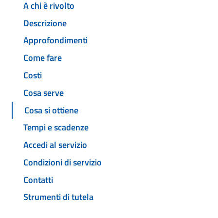
A chi è rivolto
Descrizione
Approfondimenti
Come fare
Costi
Cosa serve
Cosa si ottiene
Tempi e scadenze
Accedi al servizio
Condizioni di servizio
Contatti
Strumenti di tutela