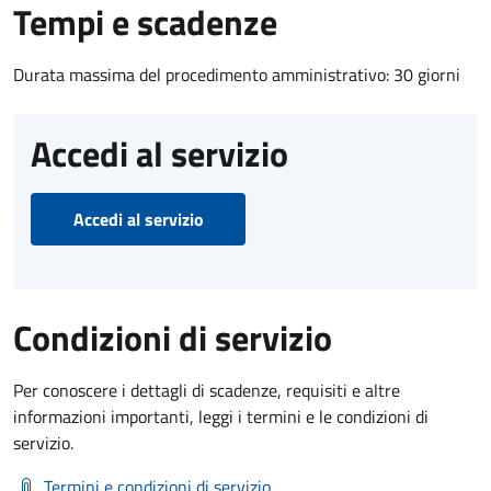
Tempi e scadenze
Durata massima del procedimento amministrativo: 30 giorni
Accedi al servizio
Accedi al servizio
Condizioni di servizio
Per conoscere i dettagli di scadenze, requisiti e altre
informazioni importanti, leggi i termini e le condizioni di
servizio.
Termini e condizioni di servizio