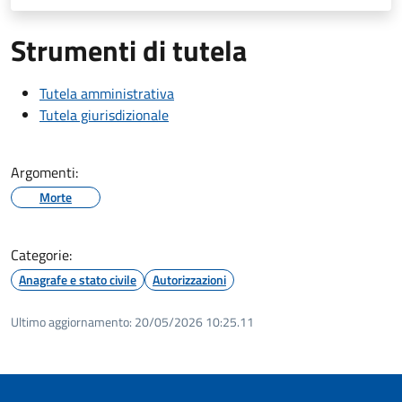
Strumenti di tutela
Tutela amministrativa
Tutela giurisdizionale
Argomenti:
Morte
Categorie:
Anagrafe e stato civile
Autorizzazioni
Ultimo aggiornamento:
20/05/2026 10:25.11