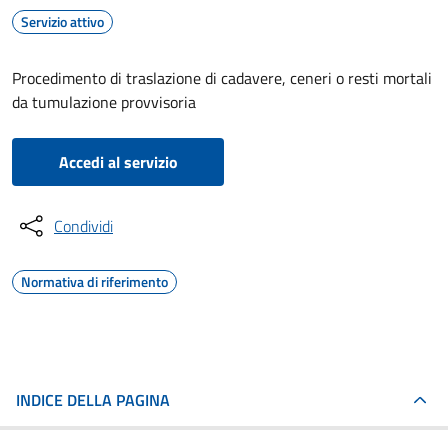
Servizio attivo
Procedimento di traslazione di cadavere, ceneri o resti mortali
da tumulazione provvisoria
Accedi al servizio
Condividi
Normativa di riferimento
INDICE DELLA PAGINA