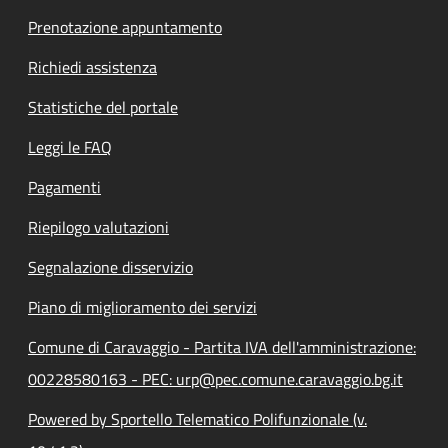
Prenotazione appuntamento
Richiedi assistenza
Statistiche del portale
Leggi le FAQ
Pagamenti
Riepilogo valutazioni
Segnalazione disservizio
Piano di miglioramento dei servizi
Comune di Caravaggio - Partita IVA dell'amministrazione:
00228580163 - PEC: urp@pec.comune.caravaggio.bg.it
Powered by Sportello Telematico Polifunzionale (v.