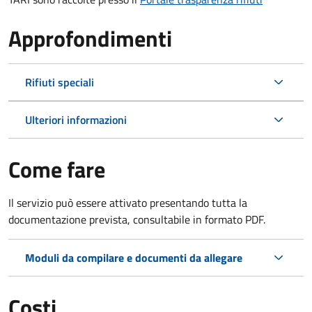
Approfondimenti
Rifiuti speciali
Ulteriori informazioni
Come fare
Il servizio può essere attivato presentando tutta la
documentazione prevista, consultabile in formato PDF.
Moduli da compilare e documenti da allegare
Costi