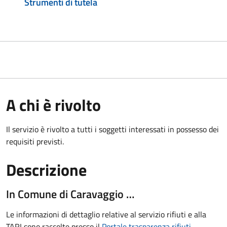
Strumenti di tutela
A chi è rivolto
Il servizio è rivolto a tutti i soggetti interessati in possesso dei
requisiti previsti.
Descrizione
In Comune di Caravaggio …
Le informazioni di dettaglio relative al servizio rifiuti e alla
TARI sono raccolte presso il
Portale trasparenza rifiuti