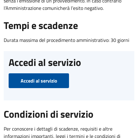
senza l’emissione di un provvedimento. In caso contrario
l’Amministrazione comunicherà l’esito negativo.
Tempi e scadenze
Durata massima del procedimento amministrativo: 30 giorni
Accedi al servizio
Accedi al servizio
Condizioni di servizio
Per conoscere i dettagli di scadenze, requisiti e altre
informazioni importanti, leggi i termini e le condizioni di