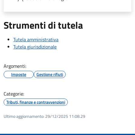
Strumenti di tutela
Tutela amministrativa
Tutela giurisdizionale
Argomenti:
Imposte
Gestione rifiuti
Categorie:
Tributi, finanze e contravvenzioni
Ultimo aggiornamento:
29/12/2025 11:08.29