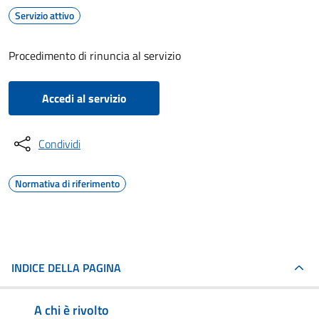
Servizio attivo
Procedimento di rinuncia al servizio
Accedi al servizio
Condividi
Normativa di riferimento
INDICE DELLA PAGINA
A chi è rivolto