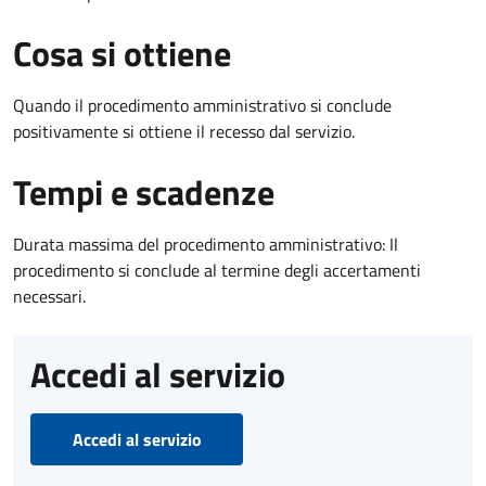
Cosa si ottiene
Quando il procedimento amministrativo si conclude
positivamente si ottiene il recesso dal servizio.
Tempi e scadenze
Durata massima del procedimento amministrativo: Il
procedimento si conclude al termine degli accertamenti
necessari.
Accedi al servizio
Accedi al servizio