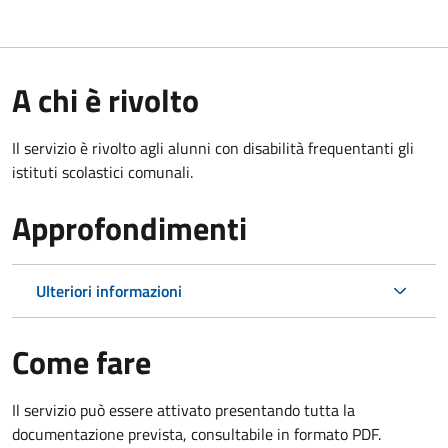
A chi è rivolto
Il servizio è rivolto agli alunni con disabilità frequentanti gli
istituti scolastici comunali.
Approfondimenti
Ulteriori informazioni
Come fare
Il servizio può essere attivato presentando tutta la
documentazione prevista, consultabile in formato PDF.