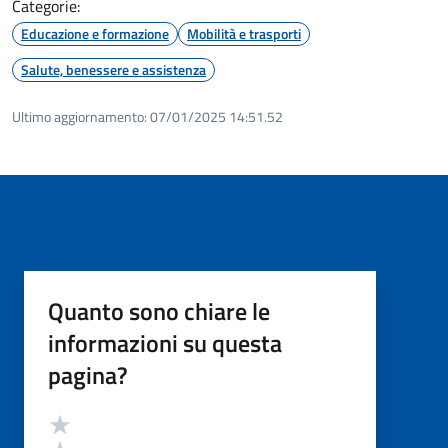
Categorie:
Educazione e formazione
Mobilità e trasporti
Salute, benessere e assistenza
Ultimo aggiornamento:
07/01/2025 14:51.52
Quanto sono chiare le
informazioni su questa
pagina?
Valutazione
Valuta 5 stelle su 5
Valuta 4 stelle su 5