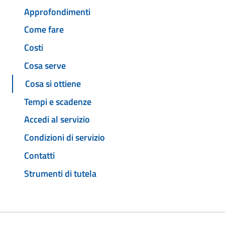
Approfondimenti
Come fare
Costi
Cosa serve
Cosa si ottiene
Tempi e scadenze
Accedi al servizio
Condizioni di servizio
Contatti
Strumenti di tutela