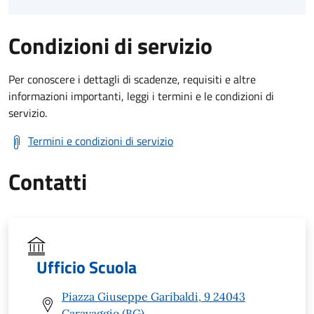
Condizioni di servizio
Per conoscere i dettagli di scadenze, requisiti e altre
informazioni importanti, leggi i termini e le condizioni di
servizio.
Termini e condizioni di servizio
Contatti
Ufficio Scuola
Piazza Giuseppe Garibaldi, 9 24043
Caravaggio (BG)