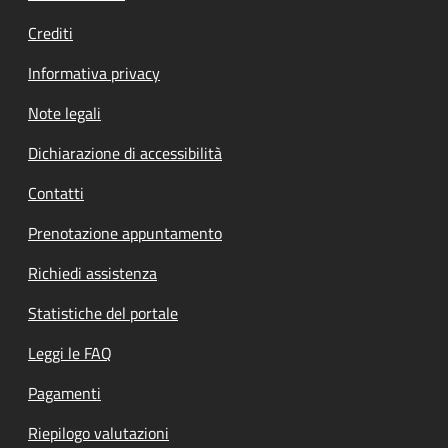
Crediti
Informativa privacy
Note legali
Dichiarazione di accessibilità
Contatti
Prenotazione appuntamento
Richiedi assistenza
Statistiche del portale
Leggi le FAQ
Pagamenti
Riepilogo valutazioni