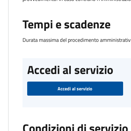
Tempi e scadenze
Durata massima del procedimento amministrativo
Accedi al servizio
Accedi al servizio
Condizioni di servizio