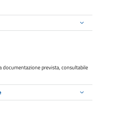
 la documentazione prevista, consultabile
e