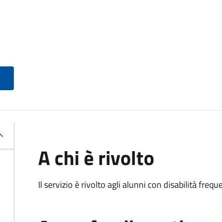
A chi è rivolto
Il servizio è rivolto agli alunni con disabilità frequ