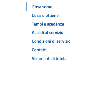
Cosa serve
Cosa si ottiene
Tempi e scadenze
Accedi al servizio
Condizioni di servizio
Contatti
Strumenti di tutela