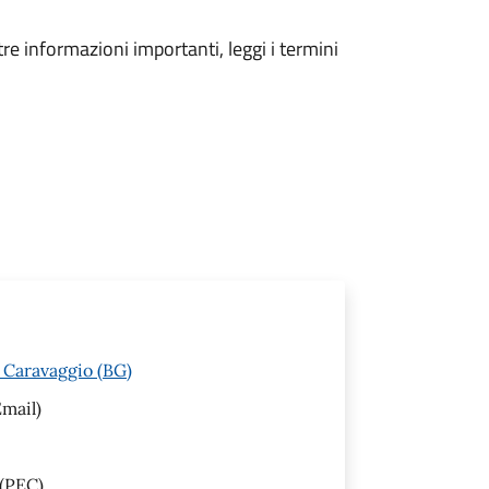
tre informazioni importanti, leggi i termini
 Caravaggio (BG)
mail)
(PEC)