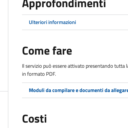
Approfondimenti
Ulteriori informazioni
Come fare
Il servizio può essere attivato presentando tutta
in formato PDF.
Moduli da compilare e documenti da allegar
Costi