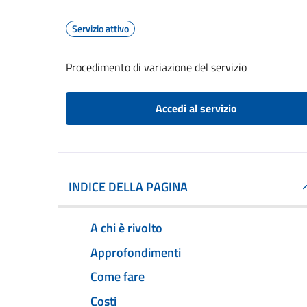
Servizio attivo
Procedimento di variazione del servizio
Accedi al servizio
INDICE DELLA PAGINA
A chi è rivolto
Approfondimenti
Come fare
Costi