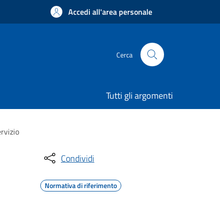
Accedi all'area personale
Cerca
Tutti gli argomenti
ervizio
Condividi
Normativa di riferimento