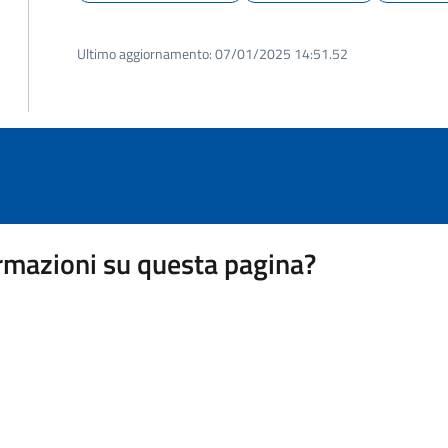
Ultimo aggiornamento:
07/01/2025 14:51.52
rmazioni su questa pagina?