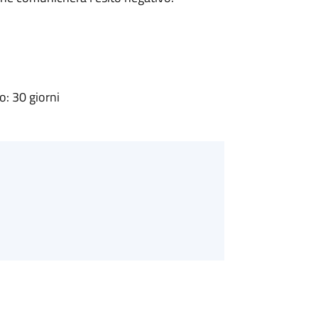
: 30 giorni