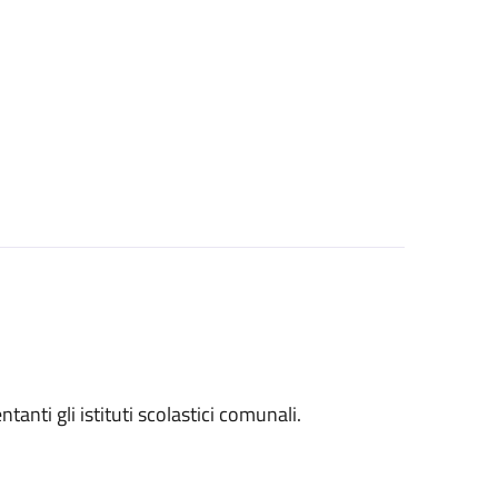
entanti gli istituti scolastici comunali.