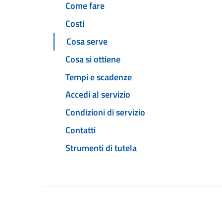
Come fare
Costi
Cosa serve
Cosa si ottiene
Tempi e scadenze
Accedi al servizio
Condizioni di servizio
Contatti
Strumenti di tutela