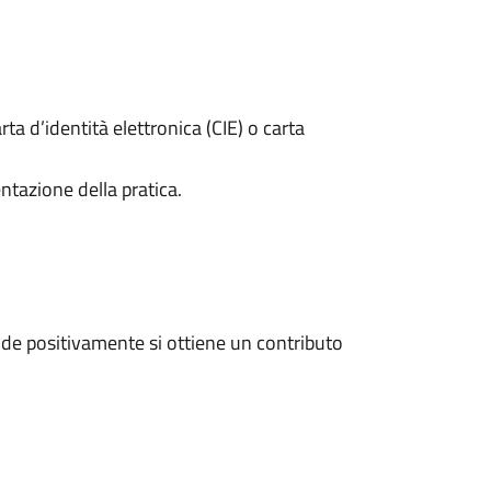
rta d’identità elettronica (CIE) o carta
ntazione della pratica.
de positivamente si ottiene un contributo