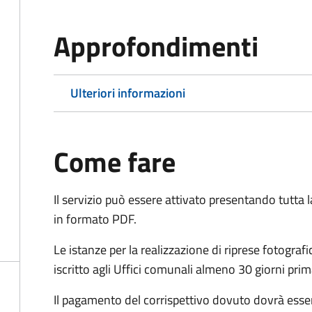
Approfondimenti
Ulteriori informazioni
Come fare
Il servizio può essere attivato presentando tutta
in formato PDF.
Le istanze per la realizzazione di riprese fotogra
iscritto agli Uffici comunali almeno 30 giorni prima
Il pagamento del corrispettivo dovuto dovrà esse