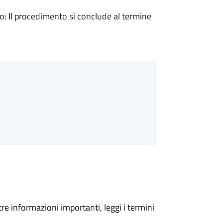
 Il procedimento si conclude al termine
tre informazioni importanti, leggi i termini