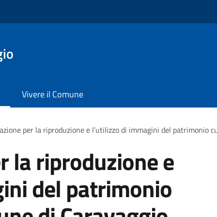
gio
Vivere il Comune
azione per la riproduzione e l’utilizzo di immagini del patrimonio 
r la riproduzione e
gini del patrimonio
une di Caravaggio