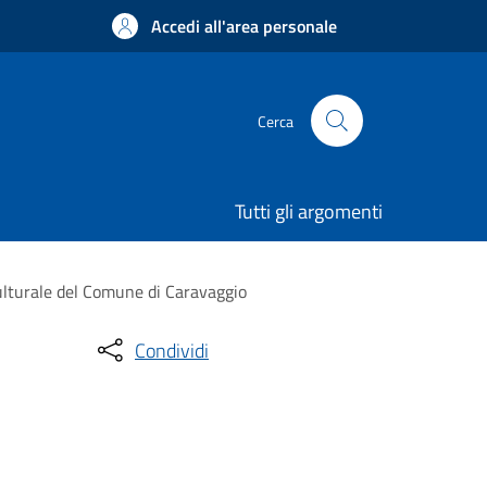
Accedi all'area personale
Cerca
Tutti gli argomenti
culturale del Comune di Caravaggio
Condividi