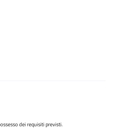
 possesso dei requisiti previsti.