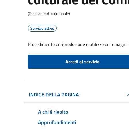
(Regolamento comunale)
Servizio attivo
Procedimento di riproduzione e utilizzo di immagini 
Accedi al servizio
INDICE DELLA PAGINA
A chi è rivolto
Approfondimenti