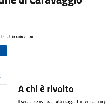
del patrimonio culturale
A chi è rivolto
Il servizio è rivolto a tutti i soggetti interessati in