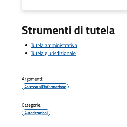
Strumenti di tutela
Tutela amministrativa
Tutela giurisdizionale
Argomenti:
Accesso all'informazione
Categorie:
Autorizzazioni