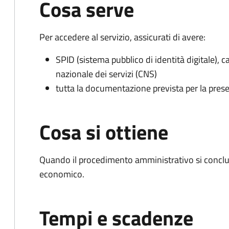
Cosa serve
Per accedere al servizio, assicurati di avere:
SPID (sistema pubblico di identità digitale), ca
nazionale dei servizi (CNS)
tutta la documentazione prevista per la prese
Cosa si ottiene
Quando il procedimento amministrativo si conclu
economico.
Tempi e scadenze