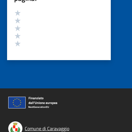
Valutazione
Valuta 5 stelle su 5
Valuta 4 stelle su 5
Valuta 3 stelle su 5
Valuta 2 stelle su 5
Valuta 1 stelle su 5
Comune di Caravaggio