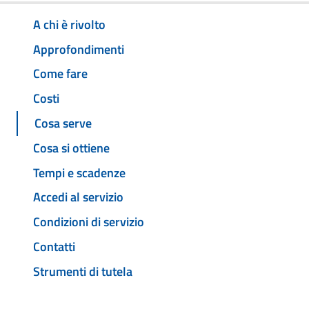
A chi è rivolto
Approfondimenti
Come fare
Costi
Cosa serve
Cosa si ottiene
Tempi e scadenze
Accedi al servizio
Condizioni di servizio
Contatti
Strumenti di tutela