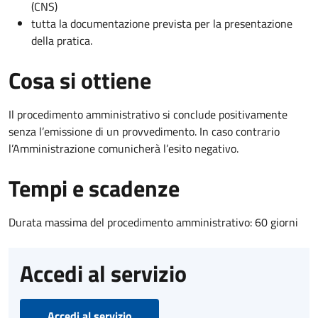
(CNS)
tutta la documentazione prevista per la presentazione
della pratica.
Cosa si ottiene
Il procedimento amministrativo si conclude positivamente
senza l’emissione di un provvedimento. In caso contrario
l’Amministrazione comunicherà l’esito negativo.
Tempi e scadenze
Durata massima del procedimento amministrativo: 60 giorni
Accedi al servizio
Accedi al servizio