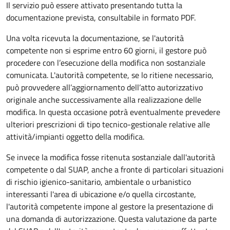
Il servizio può essere attivato presentando tutta la
documentazione prevista, consultabile in formato PDF.
Una volta ricevuta la documentazione, se l'autorità
competente non si esprime entro 60 giorni, il gestore può
procedere con l’esecuzione della modifica non sostanziale
comunicata. L'autorità competente, se lo ritiene necessario,
può provvedere all’aggiornamento dell’atto autorizzativo
originale anche successivamente alla realizzazione delle
modifica. In questa occasione potrà eventualmente prevedere
ulteriori prescrizioni di tipo tecnico-gestionale relative alle
attività/impianti oggetto della modifica.
Se invece la modifica fosse ritenuta sostanziale dall'autorità
competente o dal SUAP, anche a fronte di particolari situazioni
di rischio igienico-sanitario, ambientale o urbanistico
interessanti l'area di ubicazione e/o quella circostante,
l'autorità competente impone al gestore la presentazione di
una domanda di autorizzazione. Questa valutazione da parte