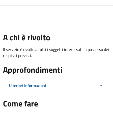
A chi è rivolto
Il servizio è rivolto a tutti i soggetti interessati in possesso dei
requisiti previsti.
Approfondimenti
Ulteriori informazioni
Come fare