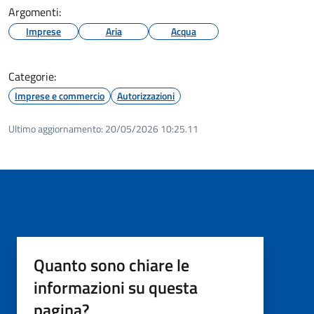
Argomenti:
Imprese
Aria
Acqua
Categorie:
Imprese e commercio
Autorizzazioni
Ultimo aggiornamento:
20/05/2026 10:25.11
Quanto sono chiare le
informazioni su questa
pagina?