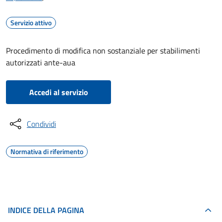
Servizio attivo
Procedimento di modifica non sostanziale per stabilimenti
autorizzati ante-aua
Accedi al servizio
Condividi
Normativa di riferimento
INDICE DELLA PAGINA