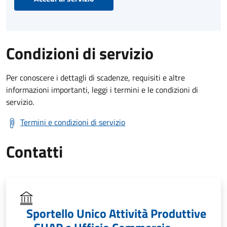
Condizioni di servizio
Per conoscere i dettagli di scadenze, requisiti e altre
informazioni importanti, leggi i termini e le condizioni di
servizio.
Termini e condizioni di servizio
Contatti
Sportello Unico Attività Produttive