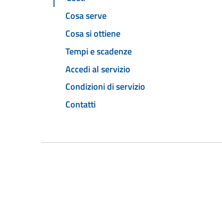
Cosa serve
Cosa si ottiene
Tempi e scadenze
Accedi al servizio
Condizioni di servizio
Contatti