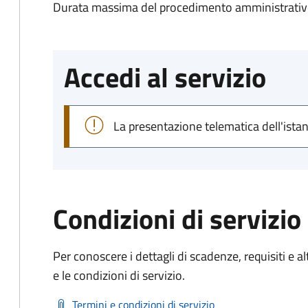
Durata massima del procedimento amministrativo
Accedi al servizio
La presentazione telematica dell'ista
Condizioni di servizio
Per conoscere i dettagli di scadenze, requisiti e al
e le condizioni di servizio.
Termini e condizioni di servizio