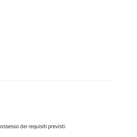
 possesso dei requisiti previsti.