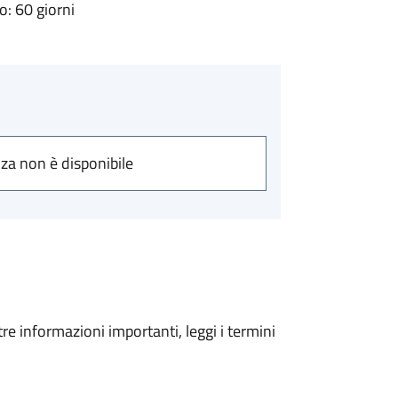
: 60 giorni
nza non è disponibile
tre informazioni importanti, leggi i termini