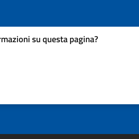
rmazioni su questa pagina?