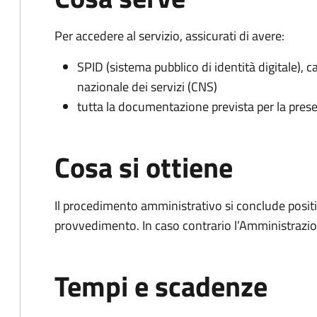
Per accedere al servizio, assicurati di avere:
SPID (sistema pubblico di identità digitale), ca
nazionale dei servizi (CNS)
tutta la documentazione prevista per la prese
Cosa si ottiene
Il procedimento amministrativo si conclude posit
provvedimento. In caso contrario l’Amministrazio
Tempi e scadenze