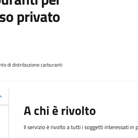
so privato
nto di distribuzione carburanti
A chi è rivolto
Il servizio è rivolto a tutti i soggetti interessati in