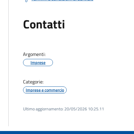
Contatti
Argomenti:
Imprese
Categorie:
Imprese e commercio
Ultimo aggiornamento:
20/05/2026 10:25.11