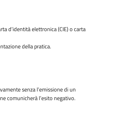
rta d’identità elettronica (CIE) o carta
ntazione della pratica.
ivamente senza l’emissione di un
ne comunicherà l’esito negativo.