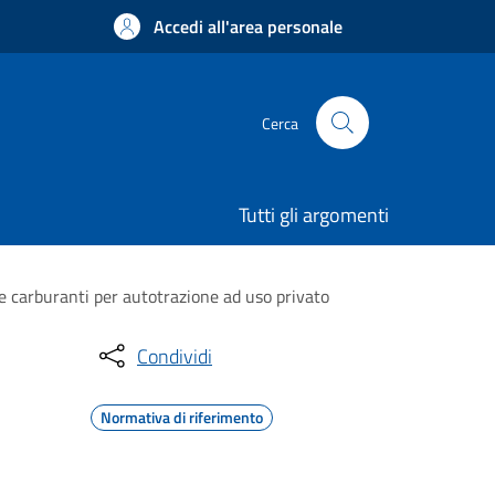
Accedi all'area personale
Cerca
Tutti gli argomenti
ne carburanti per autotrazione ad uso privato
Condividi
Normativa di riferimento