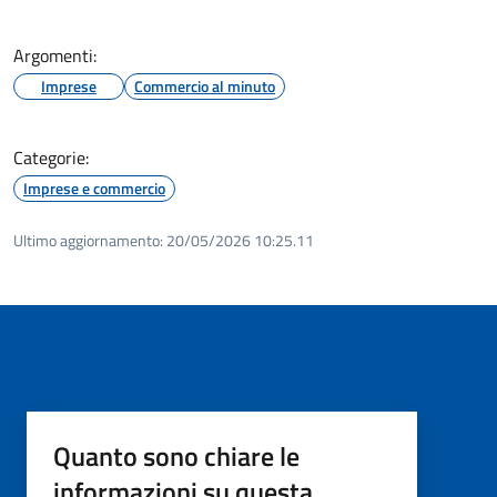
Argomenti:
Imprese
Commercio al minuto
Categorie:
Imprese e commercio
Ultimo aggiornamento:
20/05/2026 10:25.11
Quanto sono chiare le
informazioni su questa