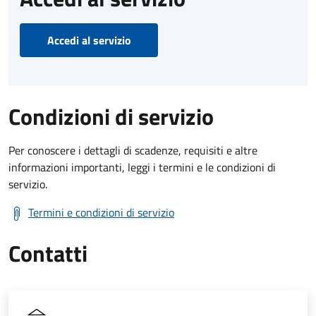
Accedi al servizio
Condizioni di servizio
Per conoscere i dettagli di scadenze, requisiti e altre
informazioni importanti, leggi i termini e le condizioni di
servizio.
Termini e condizioni di servizio
Contatti