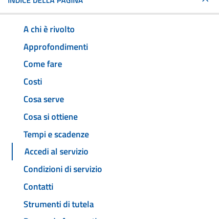
INDICE DELLA PAGINA
A chi è rivolto
Approfondimenti
Come fare
Costi
Cosa serve
Cosa si ottiene
Tempi e scadenze
Accedi al servizio
Condizioni di servizio
Contatti
Strumenti di tutela