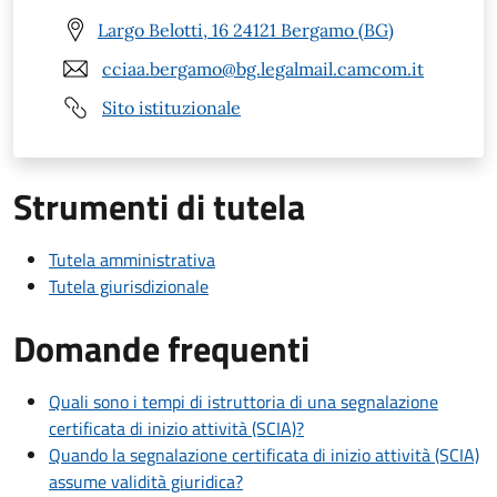
Largo Belotti, 16 24121 Bergamo (BG)
cciaa.bergamo@bg.legalmail.camcom.it
Sito istituzionale
Strumenti di tutela
Tutela amministrativa
Tutela giurisdizionale
Domande frequenti
Quali sono i tempi di istruttoria di una segnalazione
certificata di inizio attività (SCIA)?
Quando la segnalazione certificata di inizio attività (SCIA)
assume validità giuridica?