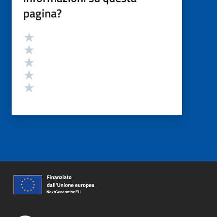
pagina?
Valutazione
Valuta 5 stelle su 5
Valuta 4 stelle su 5
Valuta 3 stelle su 5
Valuta 2 stelle su 5
Valuta 1 stelle su 5