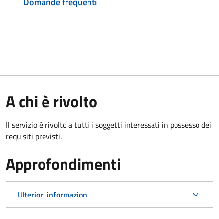
Domande frequenti
A chi è rivolto
Il servizio è rivolto a tutti i soggetti interessati in possesso dei
requisiti previsti.
Approfondimenti
Ulteriori informazioni