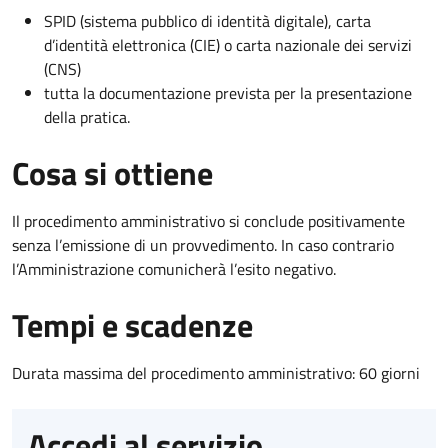
SPID (sistema pubblico di identità digitale), carta
d’identità elettronica (CIE) o carta nazionale dei servizi
(CNS)
tutta la documentazione prevista per la presentazione
della pratica.
Cosa si ottiene
Il procedimento amministrativo si conclude positivamente
senza l’emissione di un provvedimento. In caso contrario
l’Amministrazione comunicherà l’esito negativo.
Tempi e scadenze
Durata massima del procedimento amministrativo: 60 giorni
Accedi al servizio