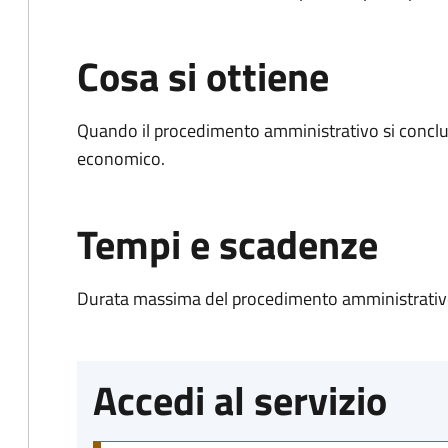
Cosa si ottiene
Quando il procedimento amministrativo si conclu
economico.
Tempi e scadenze
Durata massima del procedimento amministrativo
Accedi al servizio