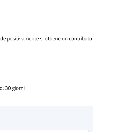
de positivamente si ottiene un contributo
: 30 giorni