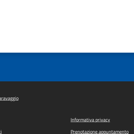
aravaggio
Informativa privacy
i
Prenotazione appuntamento