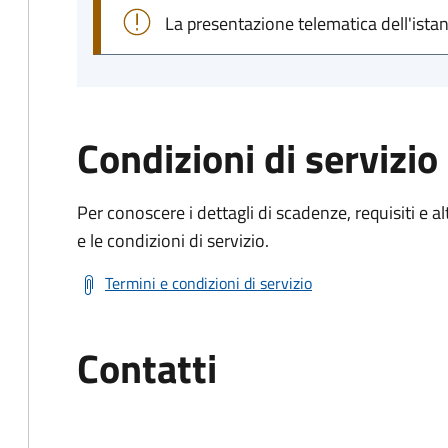
La presentazione telematica dell'ista
Condizioni di servizio
Per conoscere i dettagli di scadenze, requisiti e al
e le condizioni di servizio.
Termini e condizioni di servizio
Contatti