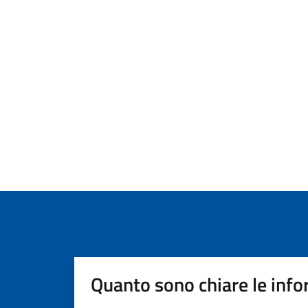
Quanto sono chiare le info