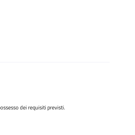
 possesso dei requisiti previsti.