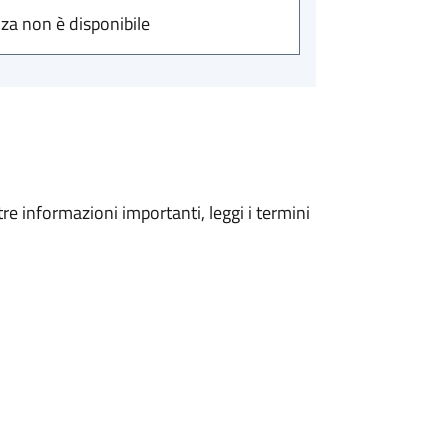
nza non è disponibile
tre informazioni importanti, leggi i termini