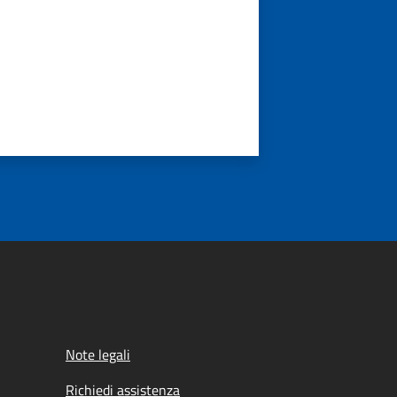
Note legali
Richiedi assistenza