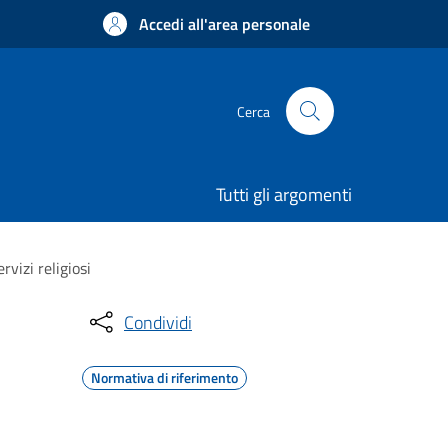
Accedi all'area personale
Cerca
Tutti gli argomenti
rvizi religiosi
Condividi
Normativa di riferimento