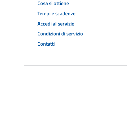
Cosa si ottiene
Tempi e scadenze
Accedi al servizio
Condizioni di servizio
Contatti