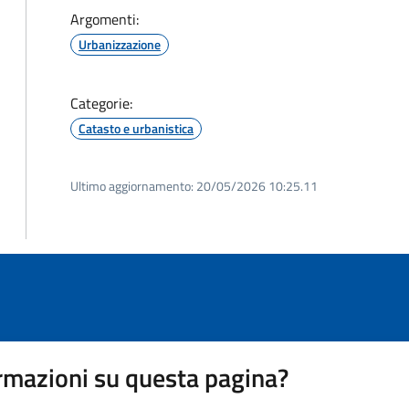
Argomenti:
Urbanizzazione
Categorie:
Catasto e urbanistica
Ultimo aggiornamento:
20/05/2026 10:25.11
rmazioni su questa pagina?