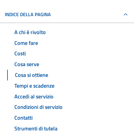
INDICE DELLA PAGINA
A chi è rivolto
Come fare
Costi
Cosa serve
Cosa si ottiene
Tempi e scadenze
Accedi al servizio
Condizioni di servizio
Contatti
Strumenti di tutela