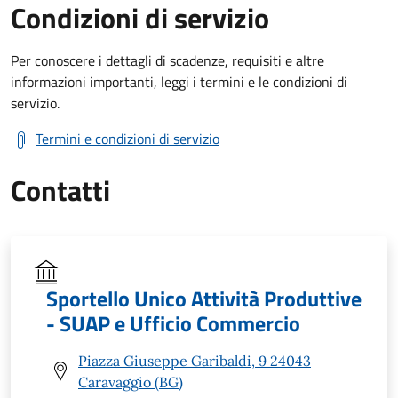
Condizioni di servizio
Per conoscere i dettagli di scadenze, requisiti e altre
informazioni importanti, leggi i termini e le condizioni di
servizio.
Termini e condizioni di servizio
Contatti
Sportello Unico Attività Produttive
- SUAP e Ufficio Commercio
Piazza Giuseppe Garibaldi, 9 24043
Caravaggio (BG)