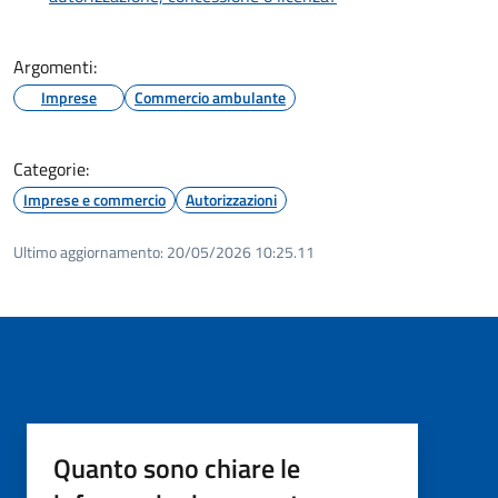
Argomenti:
Imprese
Commercio ambulante
Categorie:
Imprese e commercio
Autorizzazioni
Ultimo aggiornamento:
20/05/2026 10:25.11
Quanto sono chiare le