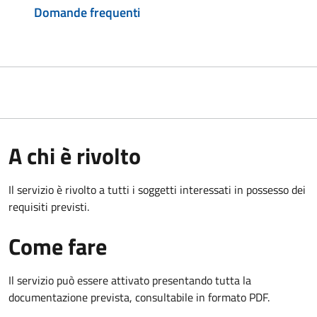
Domande frequenti
A chi è rivolto
Il servizio è rivolto a tutti i soggetti interessati in possesso dei
requisiti previsti.
Come fare
Il servizio può essere attivato presentando tutta la
documentazione prevista, consultabile in formato PDF.