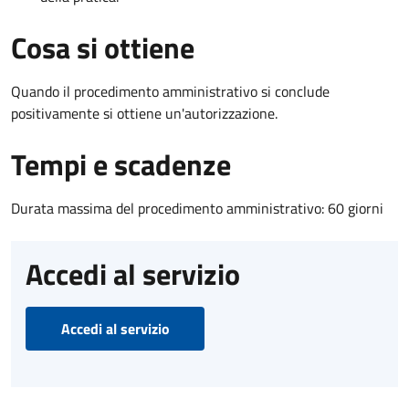
Cosa si ottiene
Quando il procedimento amministrativo si conclude
positivamente si ottiene un'autorizzazione.
Tempi e scadenze
Durata massima del procedimento amministrativo: 60 giorni
Accedi al servizio
Accedi al servizio