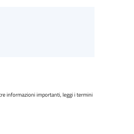
tre informazioni importanti, leggi i termini