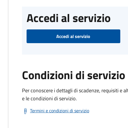
Accedi al servizio
Accedi al servizio
Condizioni di servizio
Per conoscere i dettagli di scadenze, requisiti e al
e le condizioni di servizio.
Termini e condizioni di servizio