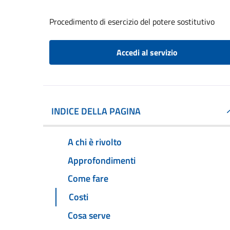
Procedimento di esercizio del potere sostitutivo
Accedi al servizio
INDICE DELLA PAGINA
A chi è rivolto
Approfondimenti
Come fare
Costi
Cosa serve