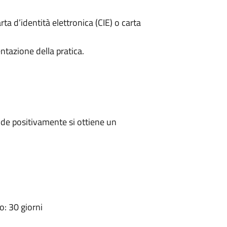
rta d’identità elettronica (CIE) o carta
ntazione della pratica.
de positivamente si ottiene un
: 30 giorni