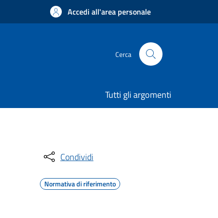
Accedi all'area personale
Cerca
Tutti gli argomenti
Condividi
Normativa di riferimento