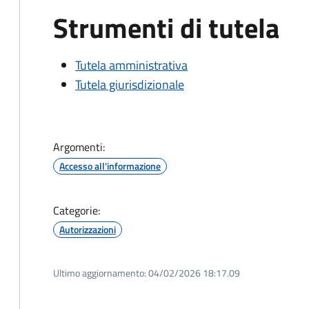
Strumenti di tutela
Tutela amministrativa
Tutela giurisdizionale
Argomenti:
Accesso all'informazione
Categorie:
Autorizzazioni
Ultimo aggiornamento:
04/02/2026 18:17.09