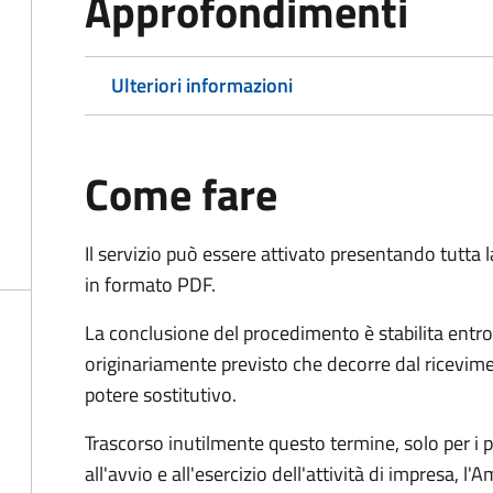
Approfondimenti
Ulteriori informazioni
Come fare
Il servizio può essere attivato presentando tutta
in formato PDF.
La conclusione del procedimento è stabilita entro
originariamente previsto che decorre dal ricevim
potere sostitutivo.
Trascorso inutilmente questo termine,
solo per i 
all'avvio e all'esercizio dell'attività di impresa,
l'A