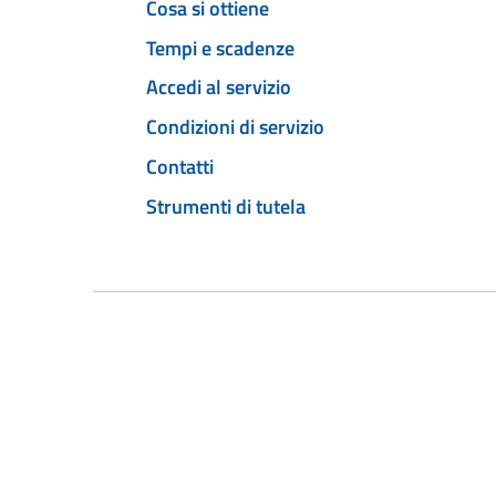
Cosa si ottiene
Tempi e scadenze
Accedi al servizio
Condizioni di servizio
Contatti
Strumenti di tutela