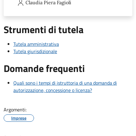
Claudia Piera
Fagioli
Strumenti di tutela
Tutela amministrativa
Tutela giurisdizionale
Domande frequenti
Quali sono i tempi di istruttoria di una domanda di
autorizzazione, concessione o licenza?
Argomenti:
Imprese