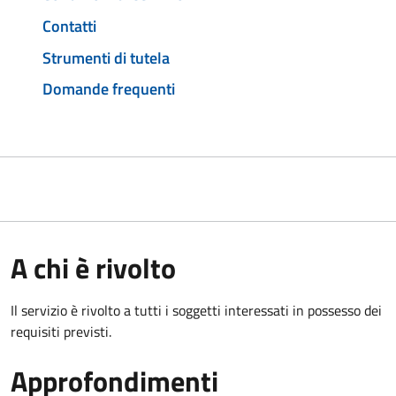
Contatti
Strumenti di tutela
Domande frequenti
A chi è rivolto
Il servizio è rivolto a tutti i soggetti interessati in possesso dei
requisiti previsti.
Approfondimenti