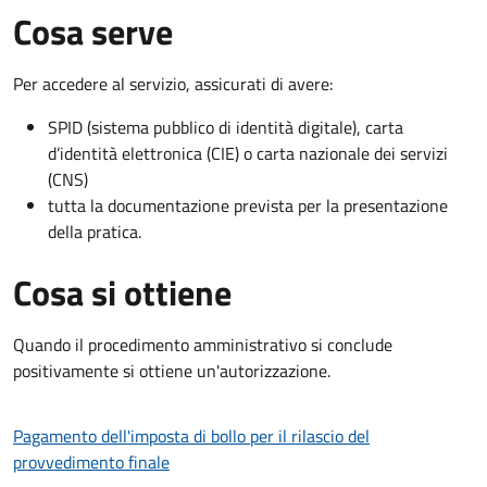
Cosa serve
Per accedere al servizio, assicurati di avere:
SPID (sistema pubblico di identità digitale), carta
d’identità elettronica (CIE) o carta nazionale dei servizi
(CNS)
tutta la documentazione prevista per la presentazione
della pratica.
Cosa si ottiene
Quando il procedimento amministrativo si conclude
positivamente si ottiene un'autorizzazione.
Pagamento dell'imposta di bollo per il rilascio del
provvedimento finale