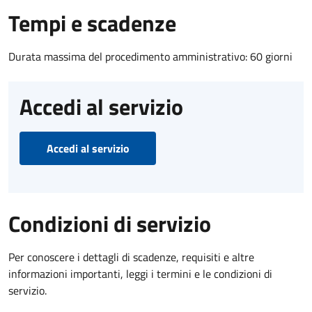
Tempi e scadenze
Durata massima del procedimento amministrativo: 60 giorni
Accedi al servizio
Accedi al servizio
Condizioni di servizio
Per conoscere i dettagli di scadenze, requisiti e altre
informazioni importanti, leggi i termini e le condizioni di
servizio.