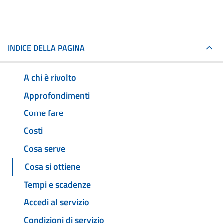
INDICE DELLA PAGINA
A chi è rivolto
Approfondimenti
Come fare
Costi
Cosa serve
Cosa si ottiene
Tempi e scadenze
Accedi al servizio
Condizioni di servizio