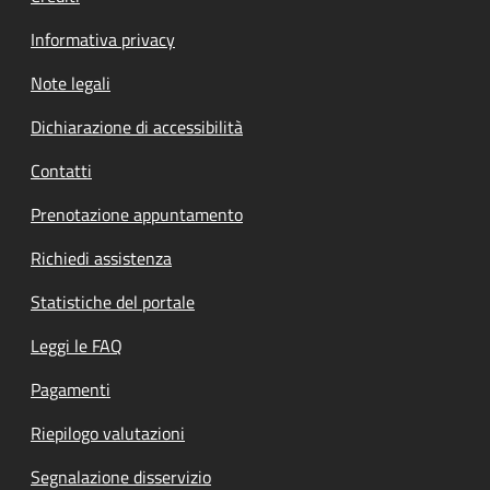
Informativa privacy
Note legali
Dichiarazione di accessibilità
Contatti
Prenotazione appuntamento
Richiedi assistenza
Statistiche del portale
Leggi le FAQ
Pagamenti
Riepilogo valutazioni
Segnalazione disservizio