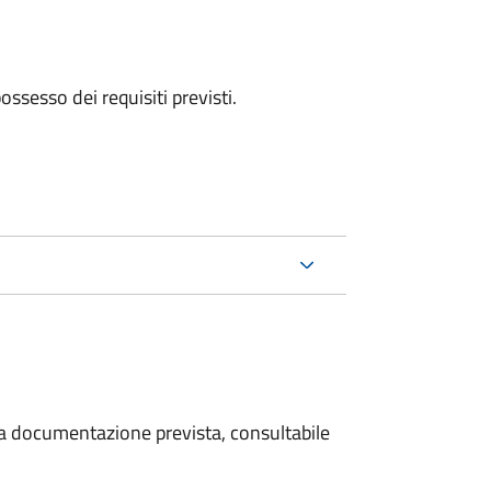
 possesso dei requisiti previsti.
 la documentazione prevista, consultabile