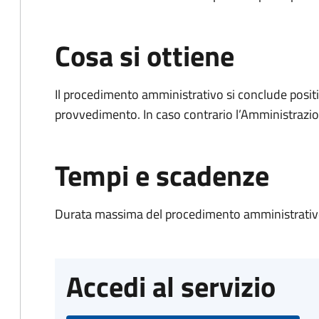
Cosa si ottiene
Il procedimento amministrativo si conclude posit
provvedimento. In caso contrario l’Amministrazio
Tempi e scadenze
Durata massima del procedimento amministrativo
Accedi al servizio