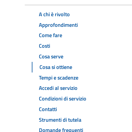
A chi è rivolto
Approfondimenti
Come fare
Costi
Cosa serve
Cosa si ottiene
Tempi e scadenze
Accedi al servizio
Condizioni di servizio
Contatti
Strumenti di tutela
Domande frequenti