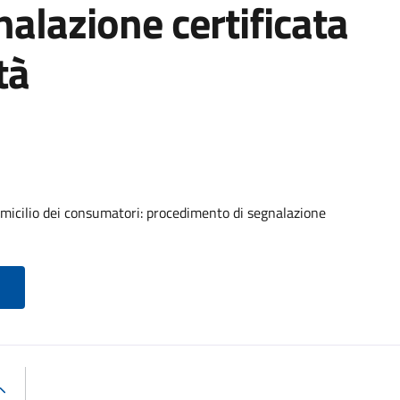
alazione certificata
tà
micilio dei consumatori: procedimento di segnalazione