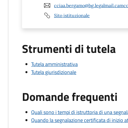
cciaa.bergamo@bg.legalmail.camco
Sito istituzionale
Strumenti di tutela
Tutela amministrativa
Tutela giurisdizionale
Domande frequenti
Quali sono i tempi di istruttoria di una segnala
Quando la segnalazione certificata di inizio at