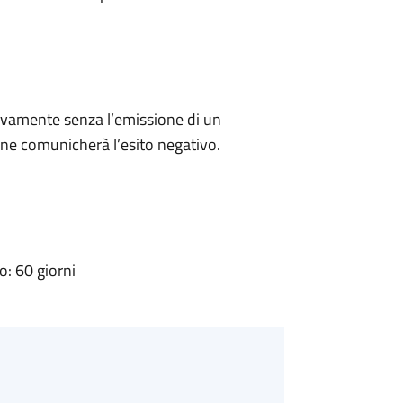
ivamente senza l’emissione di un
ne comunicherà l’esito negativo.
: 60 giorni