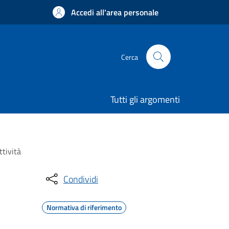
Accedi all'area personale
Cerca
Tutti gli argomenti
ttività
Condividi
Normativa di riferimento