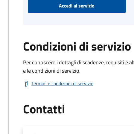
Accedi al servizio
Condizioni di servizio
Per conoscere i dettagli di scadenze, requisiti e al
e le condizioni di servizio.
Termini e condizioni di servizio
Contatti