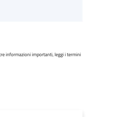
tre informazioni importanti, leggi i termini