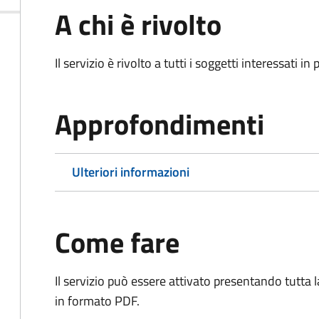
A chi è rivolto
Il servizio è rivolto a tutti i soggetti interessati in
Approfondimenti
Ulteriori informazioni
Come fare
Il servizio può essere attivato presentando tutta
in formato PDF.