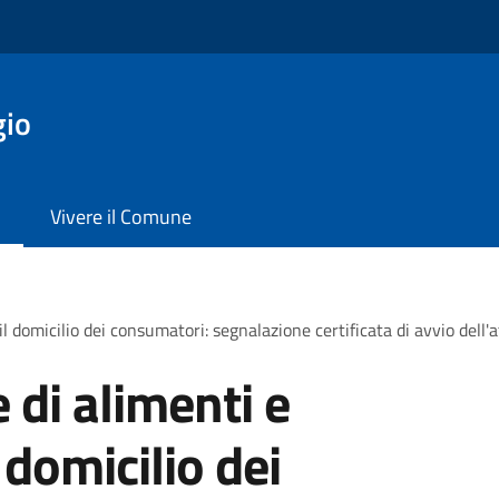
gio
Vivere il Comune
domicilio dei consumatori: segnalazione certificata di avvio dell'a
di alimenti e
domicilio dei