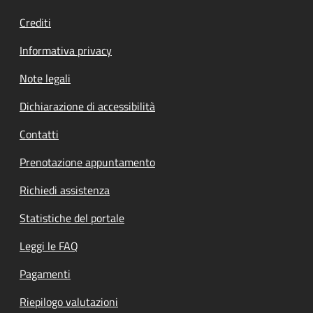
Crediti
Informativa privacy
Note legali
Dichiarazione di accessibilità
Contatti
Prenotazione appuntamento
Richiedi assistenza
Statistiche del portale
Leggi le FAQ
Pagamenti
Riepilogo valutazioni