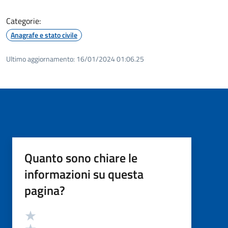
Categorie:
Anagrafe e stato civile
Ultimo aggiornamento:
16/01/2024 01:06.25
Quanto sono chiare le
informazioni su questa
pagina?
Valutazione
Valuta 5 stelle su 5
Valuta 4 stelle su 5