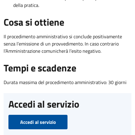
della pratica.
Cosa si ottiene
Il procedimento amministrativo si conclude positivamente
senza l’emissione di un provvedimento. In caso contrario
l’Amministrazione comunicherà l’esito negativo.
Tempi e scadenze
Durata massima del procedimento amministrativo: 30 giorni
Accedi al servizio
Accedi al servizio