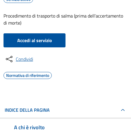
Procedimento di trasporto di salma (prima dell'accertamento
di morte)
Accedi al servizio
Condividi
Normativa di riferimento
INDICE DELLA PAGINA
A chi è rivolto