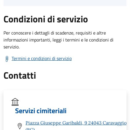
Condizioni di servizio
Per conoscere i dettagli di scadenze, requisiti e altre
informazioni importanti, leggi i termini e le condizioni di
servizio.
Termini e condizioni di servizio
Contatti
Servizi cimiteriali
Piazza Giuseppe Garibaldi, 9 24043 Caravaggio
(BG)