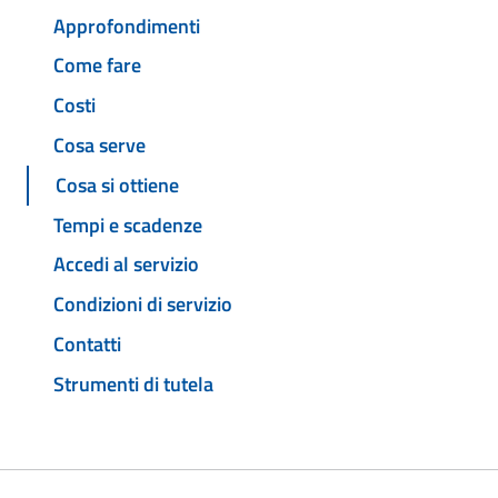
Approfondimenti
Come fare
Costi
Cosa serve
Cosa si ottiene
Tempi e scadenze
Accedi al servizio
Condizioni di servizio
Contatti
Strumenti di tutela