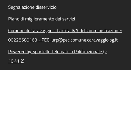
Segnalazione disservizio
Piano di miglioramento dei servizi
Comune di Caravaggio - Partita IVA dell'amministrazione:
00228580163 - PEC: urp@pec.comune.caravaggio.bg.it
Powered by Sportello Telematico Polifunzionale (v.
10.41.2)