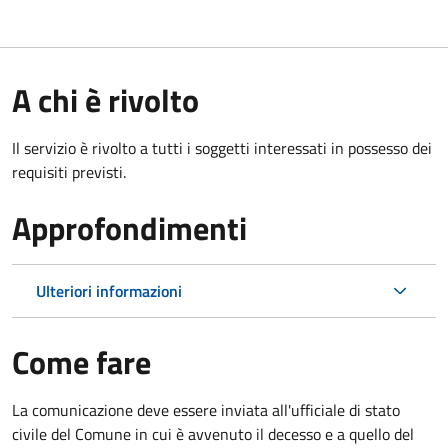
A chi è rivolto
Il servizio è rivolto a tutti i soggetti interessati in possesso dei
requisiti previsti.
Approfondimenti
Ulteriori informazioni
Come fare
La comunicazione deve essere inviata all'ufficiale di stato
civile del Comune in cui è avvenuto il decesso e a quello del