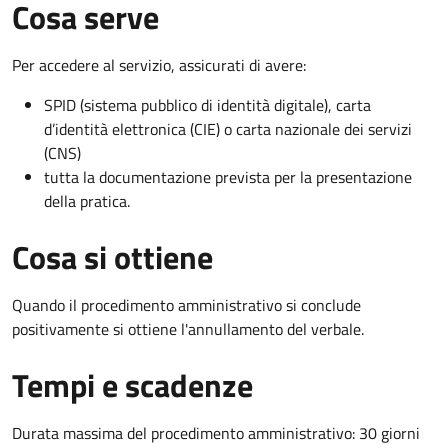
Cosa serve
Per accedere al servizio, assicurati di avere:
SPID (sistema pubblico di identità digitale), carta
d’identità elettronica (CIE) o carta nazionale dei servizi
(CNS)
tutta la documentazione prevista per la presentazione
della pratica.
Cosa si ottiene
Quando il procedimento amministrativo si conclude
positivamente si ottiene l'annullamento del verbale.
Tempi e scadenze
Durata massima del procedimento amministrativo: 30 giorni