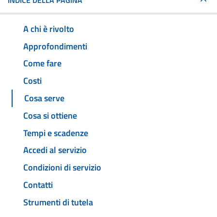
INDICE DELLA PAGINA
A chi è rivolto
Approfondimenti
Come fare
Costi
Cosa serve
Cosa si ottiene
Tempi e scadenze
Accedi al servizio
Condizioni di servizio
Contatti
Strumenti di tutela