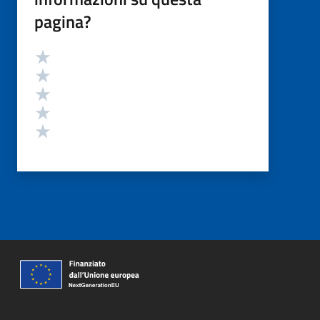
pagina?
Valutazione
Valuta 5 stelle su 5
Valuta 4 stelle su 5
Valuta 3 stelle su 5
Valuta 2 stelle su 5
Valuta 1 stelle su 5