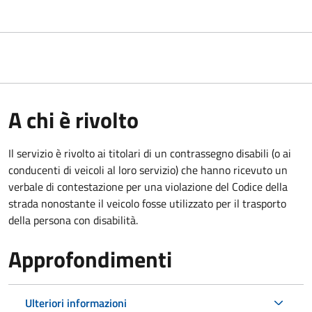
A chi è rivolto
Il servizio è rivolto ai titolari di un contrassegno disabili (o ai
conducenti di veicoli al loro servizio) che hanno ricevuto un
verbale di contestazione per una violazione del Codice della
strada nonostante il veicolo fosse utilizzato per il trasporto
della persona con disabilità.
Approfondimenti
Ulteriori informazioni