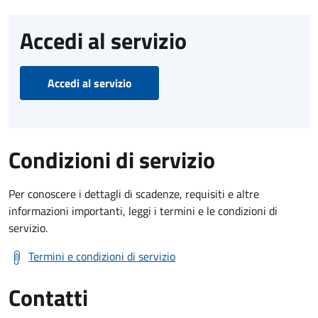
Accedi al servizio
Accedi al servizio
Condizioni di servizio
Per conoscere i dettagli di scadenze, requisiti e altre
informazioni importanti, leggi i termini e le condizioni di
servizio.
Termini e condizioni di servizio
Contatti