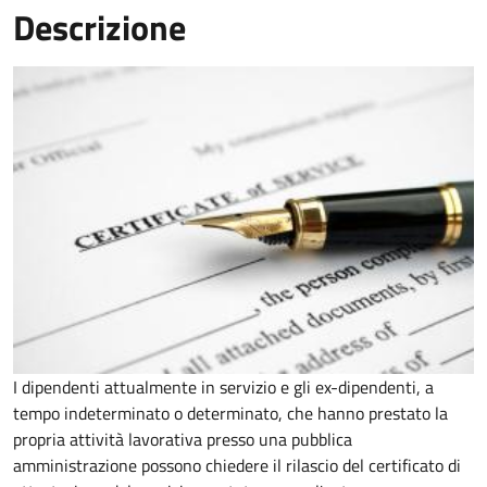
Descrizione
I dipendenti attualmente in servizio e gli ex-dipendenti, a
tempo indeterminato o determinato, che hanno prestato la
propria attività lavorativa presso una pubblica
amministrazione possono chiedere il rilascio del certificato di