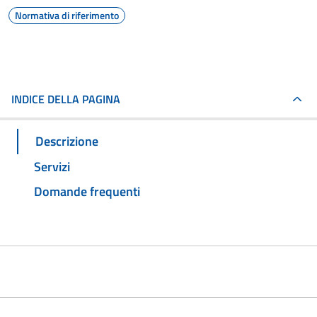
Normativa di riferimento
INDICE DELLA PAGINA
Descrizione
Servizi
Domande frequenti