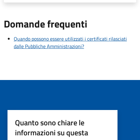
Domande frequenti
Quando possono essere utilizzati i certificati rilasciati
dalle Pubbliche Amministrazioni?
Quanto sono chiare le
informazioni su questa