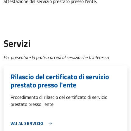
attestazione del servizio prestato presso l'ente.
Servizi
Per presentare la pratica accedi al servizio che ti interessa
Rilascio del certificato di servizio
prestato presso l'ente
Procedimento di rilascio del certificato di servizio
prestato presso l'ente
VAI AL SERVIZIO