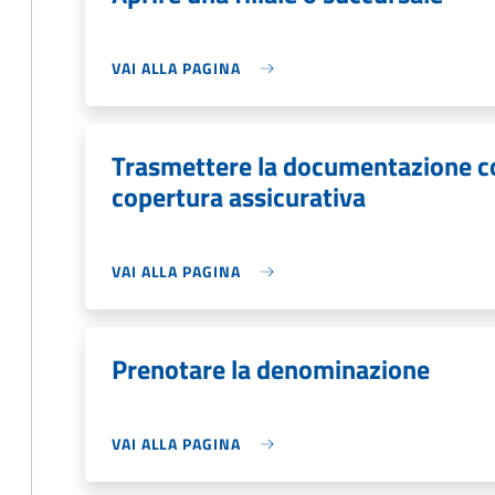
VAI ALLA PAGINA
Trasmettere la documentazione c
copertura assicurativa
VAI ALLA PAGINA
Prenotare la denominazione
VAI ALLA PAGINA