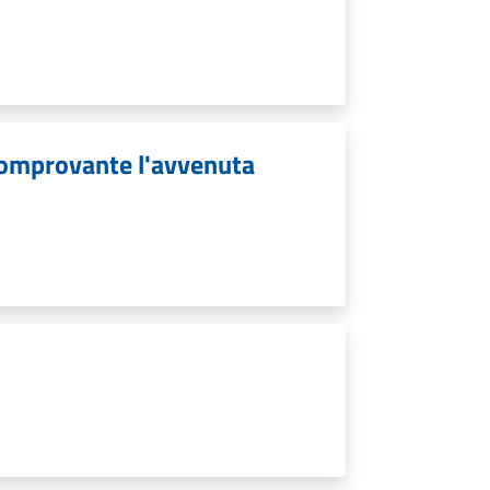
omprovante l'avvenuta