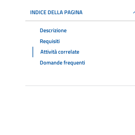
INDICE DELLA PAGINA
Descrizione
Requisiti
Attività correlate
Domande frequenti