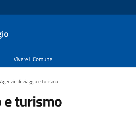
gio
Vivere il Comune
Agenzie di viaggio e turismo
o e turismo