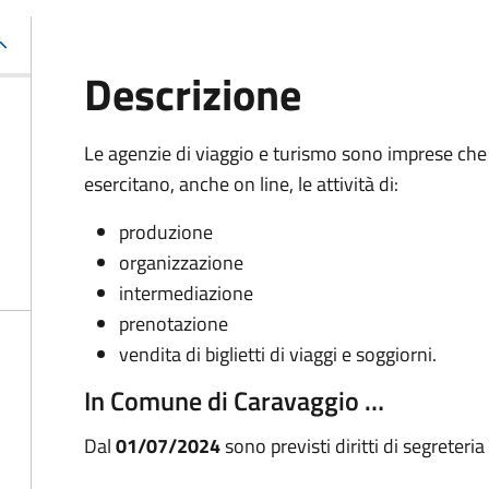
Descrizione
Le agenzie di viaggio e turismo sono imprese che
esercitano, anche on line, le attività di:
produzione
organizzazione
intermediazione
prenotazione
vendita di biglietti di viaggi e soggiorni.
In Comune di Caravaggio …
Dal
01/07/2024
sono previsti diritti di segreteria 