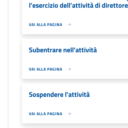
l'esercizio dell’attività di direttor
VAI ALLA PAGINA
Subentrare nell'attività
VAI ALLA PAGINA
Sospendere l'attività
VAI ALLA PAGINA