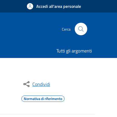
Accedi all'area personale
Cerca
Tutti gli argomenti
Condividi
Normativa di riferimento