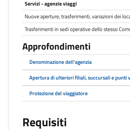
Servizi - agenzie viaggi
Nuove aperture, trasferimenti, variazioni dei loca
Trasferimenti in sedi operative dello stesso Co
Approfondimenti
Denominazione dell'agenzia
Apertura di ulteriori filiali, succursali e punti
Protezione del viaggiatore
Requisiti