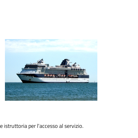
e istruttoria per l'accesso al servizio.