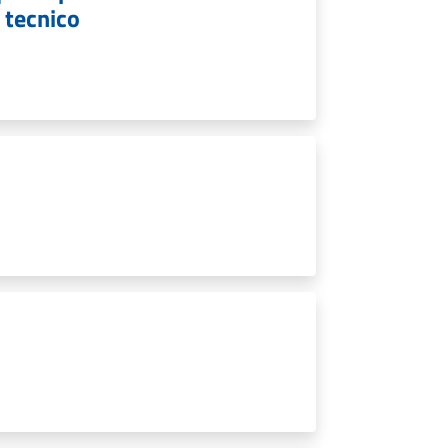
e tecnico