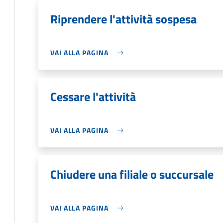
Riprendere l'attività sospesa
VAI ALLA PAGINA
Cessare l'attività
VAI ALLA PAGINA
Chiudere una filiale o succursale
VAI ALLA PAGINA