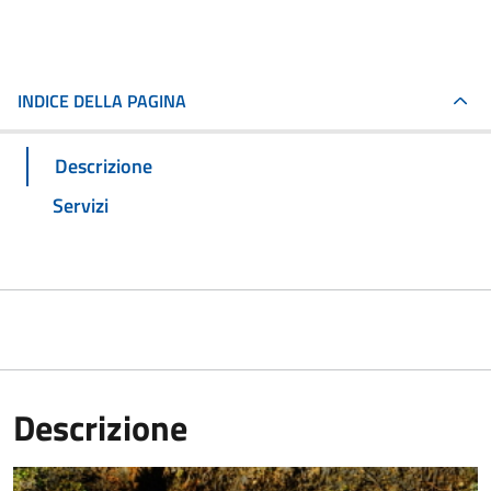
INDICE DELLA PAGINA
Descrizione
Servizi
Descrizione