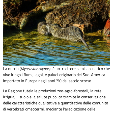
La nutria (
Myocastor coypus
) è un roditore semi-acquatico che
vive lungo i fiumi, laghi, e paludi originario del Sud-America
importato in Europa negli anni '50 del secolo scorso.
La Regione tutela le produzioni zoo-agro-forestali, la rete
irrigua, il suolo e la salute pubblica tramite la conservazione
delle caratteristiche qualitative e quantitative delle comunità
di vertebrati omeotermi, mediante l'eradicazione delle