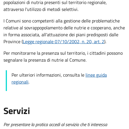
popolazioni di nutria presenti sul territorio regionale,
attraverso l'utilizzo di metodi selettivi.
I Comuni sono competenti alla gestione delle problematiche
relative al sovrappopolamento delle nutrie e cooperano, anche
in forma associata, all'attuazione dei piani predisposti dalle
Province (
Legge regionale 07/10/2002, n. 20, art. 2
).
Per monitorarne la presenza sul territorio, i cittadini possono
segnalare la presenza di nutrie al Comune.
Per ulteriori informazioni, consulta le
linee guida
regionali
.
Servizi
Per presentare la pratica accedi al servizio che ti interessa