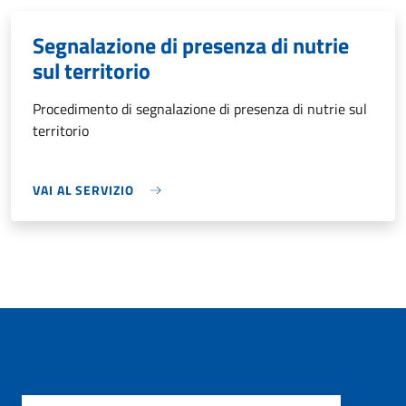
Segnalazione di presenza di nutrie
sul territorio
Procedimento di segnalazione di presenza di nutrie sul
territorio
VAI AL SERVIZIO