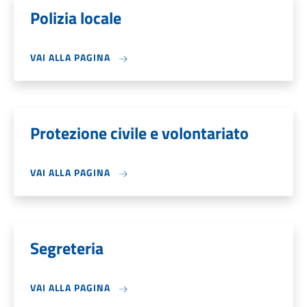
Polizia locale
VAI ALLA PAGINA
Protezione civile e volontariato
VAI ALLA PAGINA
Segreteria
VAI ALLA PAGINA