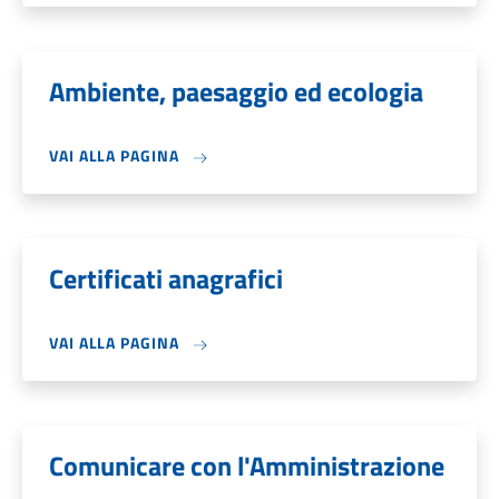
Ambiente, paesaggio ed ecologia
VAI ALLA PAGINA
Certificati anagrafici
VAI ALLA PAGINA
Comunicare con l'Amministrazione