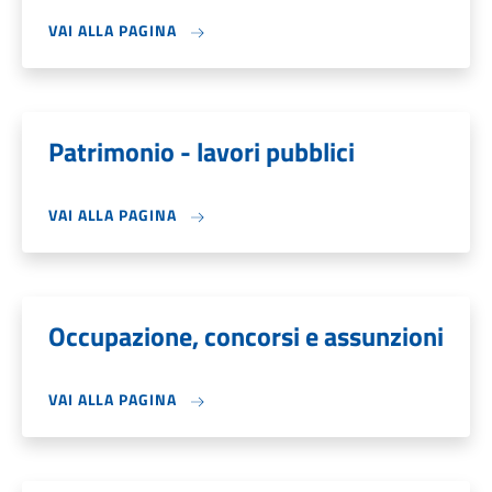
VAI ALLA PAGINA
Patrimonio - lavori pubblici
VAI ALLA PAGINA
Occupazione, concorsi e assunzioni
VAI ALLA PAGINA