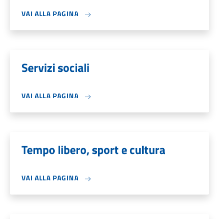
VAI ALLA PAGINA
Servizi sociali
VAI ALLA PAGINA
Tempo libero, sport e cultura
VAI ALLA PAGINA