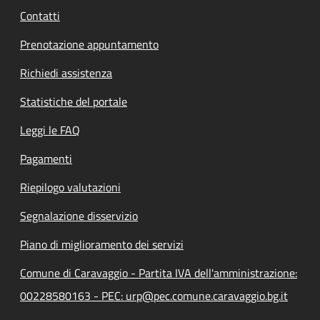
Contatti
Prenotazione appuntamento
Richiedi assistenza
Statistiche del portale
Leggi le FAQ
Pagamenti
Riepilogo valutazioni
Segnalazione disservizio
Piano di miglioramento dei servizi
Comune di Caravaggio - Partita IVA dell'amministrazione:
00228580163 - PEC: urp@pec.comune.caravaggio.bg.it