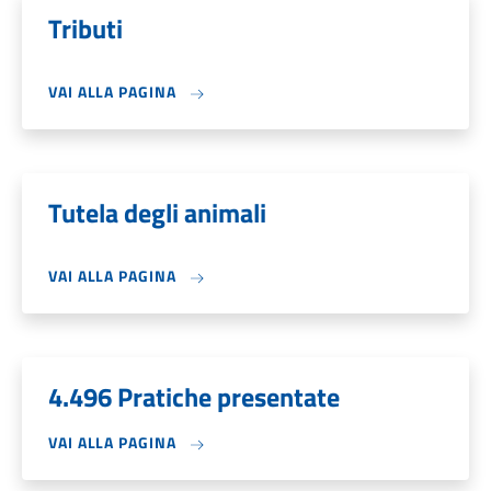
Tributi
VAI ALLA PAGINA
Tutela degli animali
VAI ALLA PAGINA
4.496 Pratiche presentate
VAI ALLA PAGINA