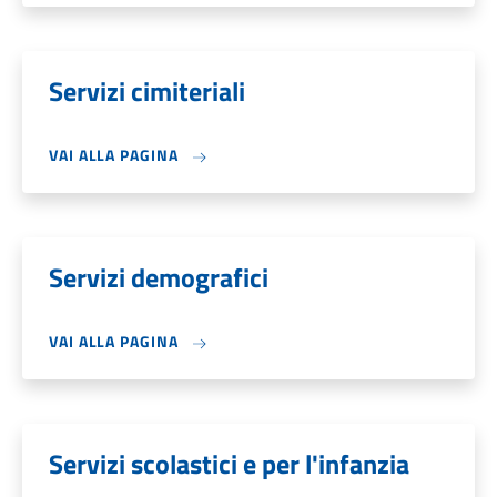
Servizi cimiteriali
VAI ALLA PAGINA
Servizi demografici
VAI ALLA PAGINA
Servizi scolastici e per l'infanzia