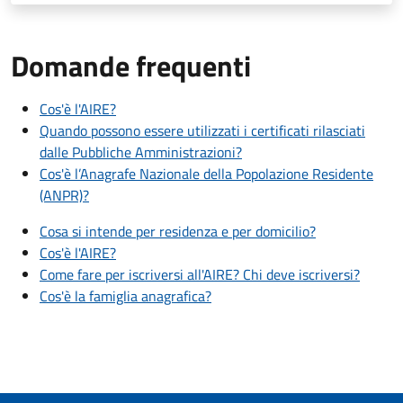
Domande frequenti
Cos'è l'AIRE?
Quando possono essere utilizzati i certificati rilasciati
dalle Pubbliche Amministrazioni?
Cos'è l’Anagrafe Nazionale della Popolazione Residente
(ANPR)?
Cosa si intende per residenza e per domicilio?
Cos'è l'AIRE?
Come fare per iscriversi all'AIRE? Chi deve iscriversi?
Cos'è la famiglia anagrafica?