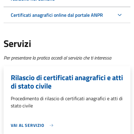
Certificati anagrafici online dal portale ANPR
Servizi
Per presentare la pratica accedi al servizio che ti interessa
Rilascio di certificati anagrafici e atti
di stato civile
Procedimento di rilascio di certificati anagrafici e atti di
stato civile
VAI AL SERVIZIO