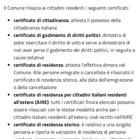
Il Comune rilascia ai cittadini residenti i seguenti certificati:
certificato di cittadinanza
: attesta il possesso della
cittadinanza italiana
certificato di godimento di diritti politici
: dimostra di
poter esercitare il diritto di voto e serve a dimostrare di
non aver perso il godimento dei diritti politici, in seguito a
cause ostative
certificato di residenza
: attesta l'effettiva dimora nel
Comune. Alle persone emigrate o cancellate è rilasciato il
certificato di residenza storico, alla data dell'emigrazione
o della cancellazione
certificato di residenza per cittadini italiani residenti
all'estero (AIRE)
: tutti i certificati finora elencati possono
essere rilasciati con le stesse modalità anche per i
cittadini italiani residenti all'estero, cioè iscritti nell'AIRE
certificato di residenza storico
: è relativo a una singola
persona e riporta le variazioni di residenza di persone