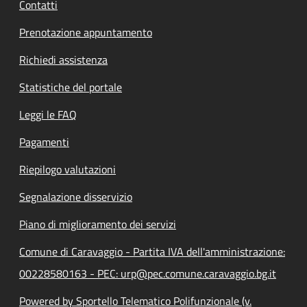
Contatti
Prenotazione appuntamento
Richiedi assistenza
Statistiche del portale
Leggi le FAQ
Pagamenti
Riepilogo valutazioni
Segnalazione disservizio
Piano di miglioramento dei servizi
Comune di Caravaggio - Partita IVA dell'amministrazione:
00228580163 - PEC: urp@pec.comune.caravaggio.bg.it
Powered by Sportello Telematico Polifunzionale (v.