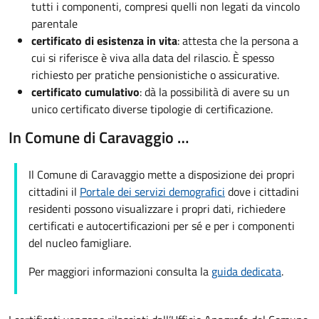
tutti i componenti, compresi quelli non legati da vincolo
parentale
certificato di esistenza in vita
: attesta che la persona a
cui si riferisce è viva alla data del rilascio. È spesso
richiesto per pratiche pensionistiche o assicurative.
certificato cumulativo
: dà la possibilità di avere su un
unico certificato diverse tipologie di certificazione.
In Comune di Caravaggio …
Il Comune di Caravaggio mette a disposizione dei propri
cittadini il
Portale dei servizi demografici
dove i cittadini
residenti possono visualizzare i propri dati, richiedere
certificati e autocertificazioni per sé e per i componenti
del nucleo famigliare.
Per maggiori informazioni consulta la
guida dedicata
.