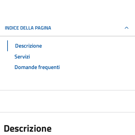
INDICE DELLA PAGINA
Descrizione
Servizi
Domande frequenti
Descrizione