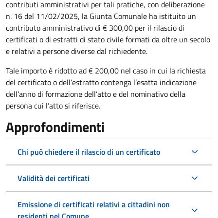
contributi amministrativi per tali pratiche, c
on deliberazione
n. 16 del 11/02/2025, la Giunta Comunale ha istituito un
contributo amministrativo di
€ 300,00 per il rilascio di
certificati o di estratti di stato civile formati da oltre un secolo
e relativi a persone diverse dal richiedente.
Tale importo è ridotto ad € 200,00 nel caso in cui la richiesta
del certificato o dell’estratto contenga l’esatta indicazione
dell’anno di formazione dell’atto e del nominativo della
persona cui l’atto si riferisce.
Approfondimenti
Chi può chiedere il rilascio di un certificato
Validità dei certificati
Emissione di certificati relativi a cittadini non
residenti nel Comune