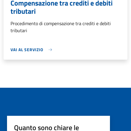
Compensazione tra crediti e debiti
tributari
Procedimento di compensazione tra crediti e debiti
tributari
VAI AL SERVIZIO
Quanto sono chiare le