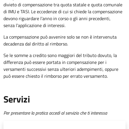
divieto di compensazione tra quota statale e quota comunale
di IMU e TASI.
Le eccedenze di cui si chiede la compensazione
devono riguardare l’anno in corso o gli anni precedenti,
senza l’applicazione di interessi.
La compensazione può avvenire solo se non è intervenuta
decadenza dal diritto al rimborso.
Se le somme a credito sono maggiori del tributo dovuto, la
differenza può essere portata in compensazione per i
versamenti successivi senza ulteriori adempimenti, oppure
può essere chiesto il rimborso per errato versamento.
Servizi
Per presentare la pratica accedi al servizio che ti interessa