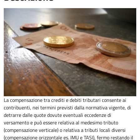
La compensazione tra crediti e debiti tributari consente ai
contribuenti, nei termini previsti dalla normativa vigente, di
detrarre dalle quote dovute eventuali eccedenze di
versamento
e può essere relativa al medesimo tributo
(compensazione verticale) o relativa a tributi locali diversi
(compensazione orizzontale es. IMU e TASI), fermo restando il