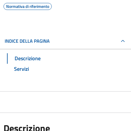
Normativa di riferimento
INDICE DELLA PAGINA
Descrizione
Servizi
Descrizione